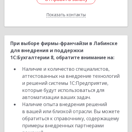
Показать контакты
Назад
При выборе фирмы-франчайзи в Лабинске
для внедрения и поддержки
1С:Бухгалтерии 8, обратите внимание на:
Наличие и количество специалистов,
аттестованных на внедрение технологий
и решений системы 1С:Предприятие,
которые будут использоваться для
автоматизации ваших задач.
Наличие опыта внедрения решений
в вашей или близкой отрасли. Вы можете
обратиться к справочнику, содержащему
примеры внедренных партнерами