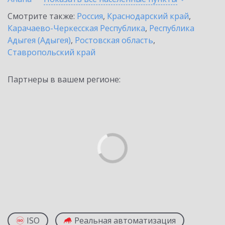
Смотрите также:
Россия
,
Краснодарский край
,
Карачаево-Черкесская Республика
,
Республика
Адыгея (Адыгея)
,
Ростовская область
,
Ставропольский край
Партнеры в вашем регионе:
ISO
Реальная автоматизация