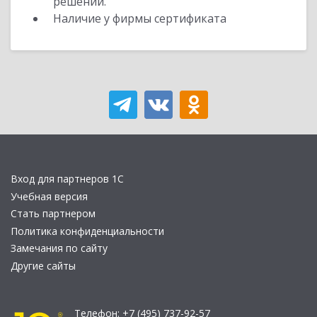
решений.
Наличие у фирмы сертификата
Вход для партнеров 1С
Учебная версия
Стать партнером
Политика конфиденциальности
Замечания по сайту
Другие сайты
Телефон:
+7 (495) 737-92-57