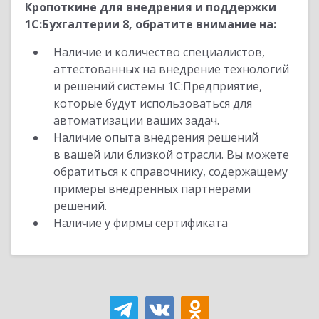
Кропоткине для внедрения и поддержки
1С:Бухгалтерии 8, обратите внимание на:
Наличие и количество специалистов,
аттестованных на внедрение технологий
и решений системы 1С:Предприятие,
которые будут использоваться для
автоматизации ваших задач.
Наличие опыта внедрения решений
в вашей или близкой отрасли. Вы можете
обратиться к справочнику, содержащему
примеры внедренных партнерами
решений.
Наличие у фирмы сертификата