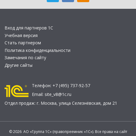
Вход для партнеров 1С
Учебная версия
Стать партнером
Политика конфиденциальности
Замечания по сайту
Другие сайты
Телефон:
+7 (495) 737-92-57
Email:
site_v8@1c.ru
Отдел продаж:
г. Москва
,
улица Селезнёвская, дом 21
© 2026 АО «Группа 1С» (правопреемник «1С»). Все права на сайт