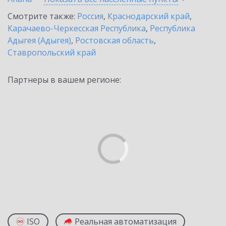
Смотрите также:
Россия
,
Краснодарский край
,
Карачаево-Черкесская Республика
,
Республика
Адыгея (Адыгея)
,
Ростовская область
,
Ставропольский край
Партнеры в вашем регионе:
ISO
Реальная автоматизация