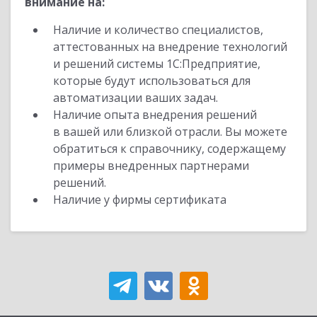
внимание на:
Наличие и количество специалистов,
аттестованных на внедрение технологий
и решений системы 1С:Предприятие,
которые будут использоваться для
автоматизации ваших задач.
Наличие опыта внедрения решений
в вашей или близкой отрасли. Вы можете
обратиться к справочнику, содержащему
примеры внедренных партнерами
решений.
Наличие у фирмы сертификата