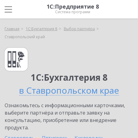
1С:Предприятие 8
Система программ
Главная
1С:Бухгалтерия 8
Выбор партнёра
Ставропольский край
1С:Бухгалтерия 8
в Ставропольском крае
Ознакомьтесь с информационными карточками,
выберите партнёра и отправьте заявку на
консультацию, приобретение или внедрение
продукта.