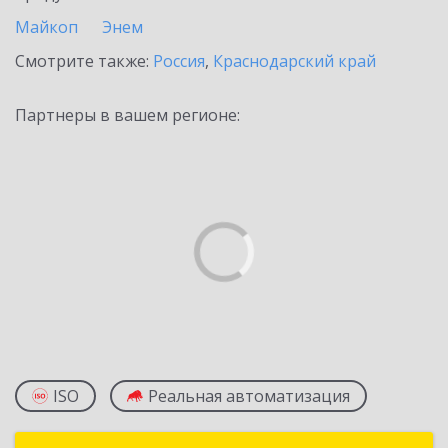
Майкоп
Энем
Смотрите также:
Россия
,
Краснодарский край
Партнеры в вашем регионе:
ISO
Реальная автоматизация