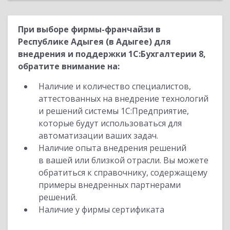
При выборе фирмы-франчайзи в
Республике Адыгея (в Адыгее) для
внедрения и поддержки 1С:Бухгалтерии 8,
обратите внимание на:
Наличие и количество специалистов,
аттестованных на внедрение технологий
и решений системы 1С:Предприятие,
которые будут использоваться для
автоматизации ваших задач.
Наличие опыта внедрения решений
в вашей или близкой отрасли. Вы можете
обратиться к справочнику, содержащему
примеры внедренных партнерами
решений.
Наличие у фирмы сертификата