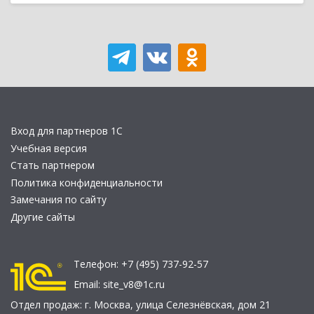
Вход для партнеров 1С
Учебная версия
Стать партнером
Политика конфиденциальности
Замечания по сайту
Другие сайты
Телефон:
+7 (495) 737-92-57
Email:
site_v8@1c.ru
Отдел продаж:
г. Москва
,
улица Селезнёвская, дом 21