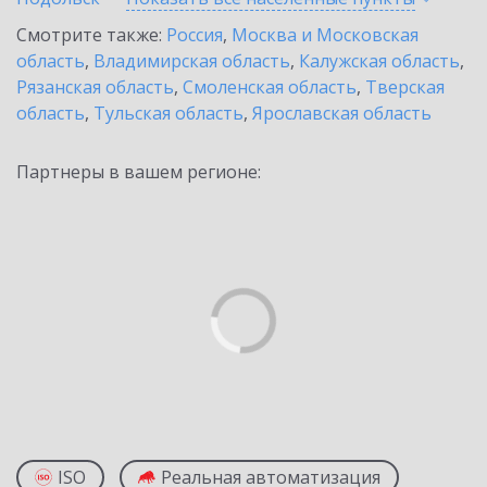
Смотрите также:
Россия
,
Москва и Московская
область
,
Владимирская область
,
Калужская область
,
Рязанская область
,
Смоленская область
,
Тверская
область
,
Тульская область
,
Ярославская область
Партнеры в вашем регионе:
ISO
Реальная автоматизация