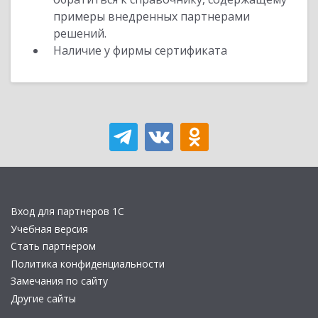
примеры внедренных партнерами
решений.
Наличие у фирмы сертификата
Вход для партнеров 1С
Учебная версия
Стать партнером
Политика конфиденциальности
Замечания по сайту
Другие сайты