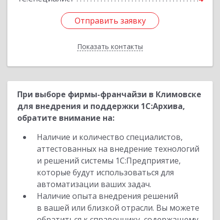
Отправить заявку
Отправить заявку
Показать контакты
Назад
При выборе фирмы-франчайзи в Климовске
для внедрения и поддержки 1С:Архива,
обратите внимание на:
Наличие и количество специалистов,
аттестованных на внедрение технологий
и решений системы 1С:Предприятие,
которые будут использоваться для
автоматизации ваших задач.
Наличие опыта внедрения решений
в вашей или близкой отрасли. Вы можете
обратиться к справочнику, содержащему