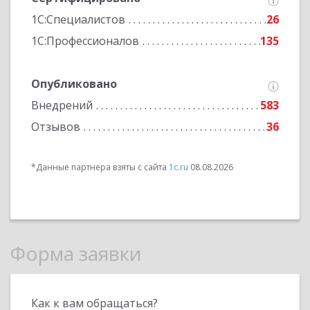
1С:Специалистов
26
1С:Профессионалов
135
Опубликовано
Внедрений
583
Отзывов
36
*Данные партнера взяты с сайта
1c.ru
08.08.2026
Форма заявки
Как к вам обращаться?