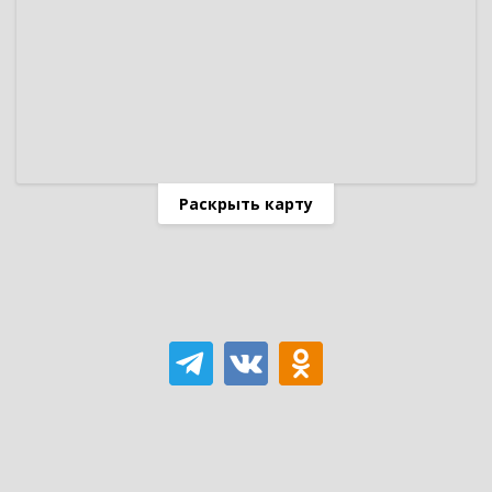
Раскрыть карту