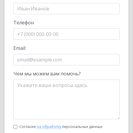
Телефон
Email:
Чем мы можем вам помочь?
Согласие
на обработку
персональных данных