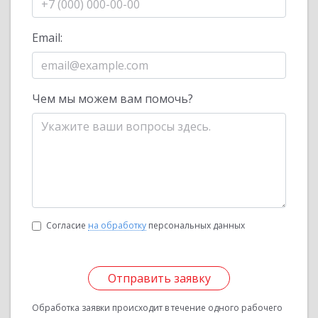
Email:
Чем мы можем вам помочь?
Согласие
на обработку
персональных данных
Отправить заявку
Обработка заявки происходит в течение одного рабочего