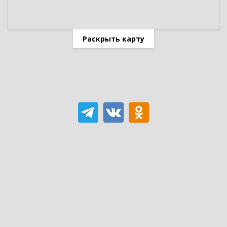
Раскрыть карту