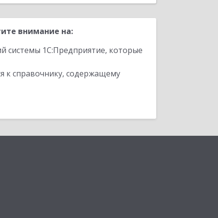
ите внимание на:
ий системы 1С:Предприятие, которые
я к справочнику, содержащему