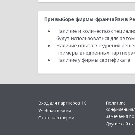
При выборе фирмы-франчайзи в Ре
Наличие и количество специали
будут использоваться для автом
Наличие опыта внедрения решен
примеры внедренных партнера
Наличие у фирмы сертификата
Вход для партнеров 1С
Политика
конфиденциа
Учебная версия
Замечания по
Стать партнером
Другие сайты