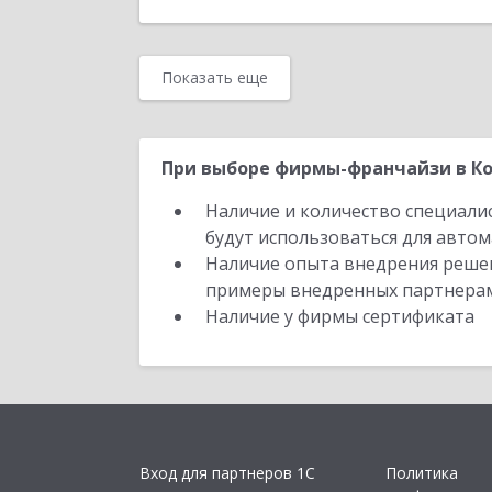
Показать еще
При выборе фирмы-франчайзи в Ко
Наличие и количество специали
будут использоваться для автом
Наличие опыта внедрения решен
примеры внедренных партнера
Наличие у фирмы сертификата
Вход для партнеров 1С
Политика