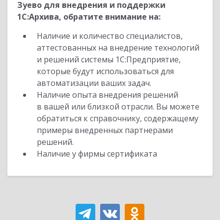
Зуево для внедрения и поддержки
1С:Архива, обратите внимание на:
Наличие и количество специалистов,
аттестованных на внедрение технологий
и решений системы 1С:Предприятие,
которые будут использоваться для
автоматизации ваших задач.
Наличие опыта внедрения решений
в вашей или близкой отрасли. Вы можете
обратиться к справочнику, содержащему
примеры внедренных партнерами
решений.
Наличие у фирмы сертификата