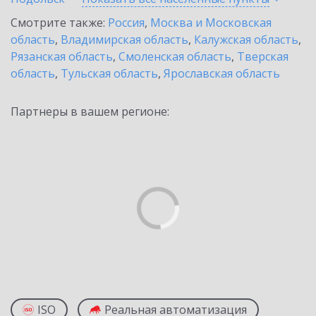
Смотрите также:
Россия
,
Москва и Московская
область
,
Владимирская область
,
Калужская область
,
Рязанская область
,
Смоленская область
,
Тверская
область
,
Тульская область
,
Ярославская область
Партнеры в вашем регионе:
ISO
Реальная автоматизация