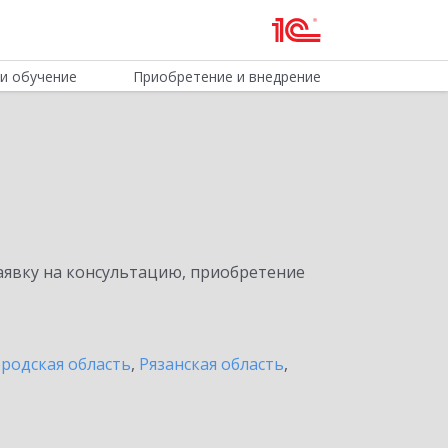
и обучение
Приобретение и внедрение
явку на консультацию, приобретение
родская область
,
Рязанская область
,