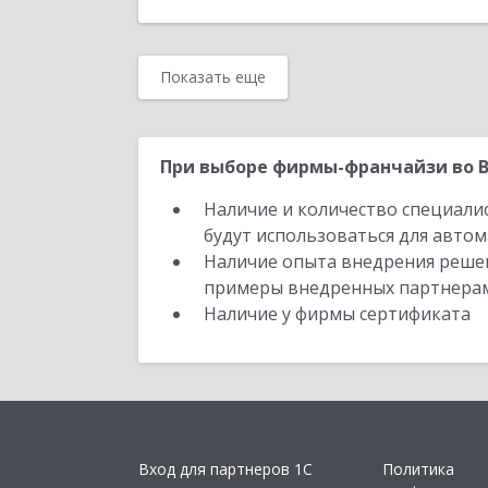
Показать еще
При выборе фирмы-франчайзи во В
Наличие и количество специали
будут использоваться для автом
Наличие опыта внедрения решен
примеры внедренных партнера
Наличие у фирмы сертификата
Вход для партнеров 1С
Политика