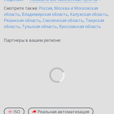
Смотрите также:
Россия
,
Москва и Московская
область
,
Владимирская область
,
Калужская область
,
Рязанская область
,
Смоленская область
,
Тверская
область
,
Тульская область
,
Ярославская область
Партнеры в вашем регионе:
ISO
Реальная автоматизация