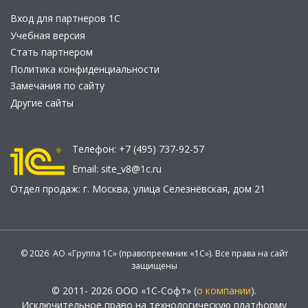
Вход для партнеров 1С
Учебная версия
Стать партнером
Политика конфиденциальности
Замечания по сайту
Другие сайты
Телефон:
+7 (495) 737-92-57
Email:
site_v8@1c.ru
Отдел продаж:
г. Москва
,
улица Селезнёвская, дом 21
© 2026 АО «Группа 1С» (правопреемник «1С»). Все права на сайт
защищены
© 2011- 2026 ООО «1С-Софт» (
о компании
).
Исключительное право на технологическую платформу