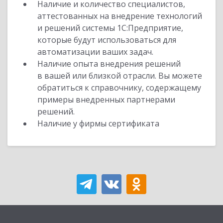
Наличие и количество специалистов,
аттестованных на внедрение технологий
и решений системы 1С:Предприятие,
которые будут использоваться для
автоматизации ваших задач.
Наличие опыта внедрения решений
в вашей или близкой отрасли. Вы можете
обратиться к справочнику, содержащему
примеры внедренных партнерами
решений.
Наличие у фирмы сертификата