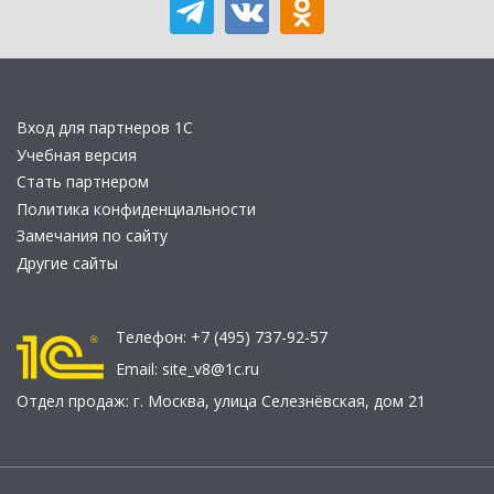
Вход для партнеров 1С
Учебная версия
Стать партнером
Политика конфиденциальности
Замечания по сайту
Другие сайты
Телефон:
+7 (495) 737-92-57
Email:
site_v8@1c.ru
Отдел продаж:
г. Москва
,
улица Селезнёвская, дом 21