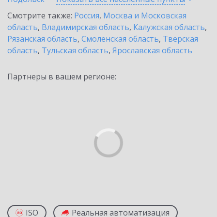
Смотрите также:
Россия
,
Москва и Московская
область
,
Владимирская область
,
Калужская область
,
Рязанская область
,
Смоленская область
,
Тверская
область
,
Тульская область
,
Ярославская область
Партнеры в вашем регионе:
ISO
Реальная автоматизация