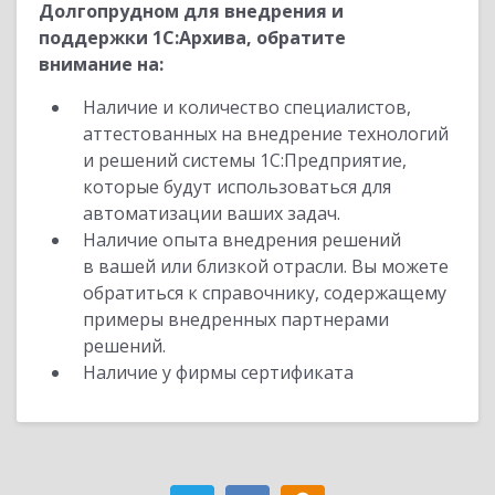
Долгопрудном для внедрения и
поддержки 1С:Архива, обратите
внимание на:
Наличие и количество специалистов,
аттестованных на внедрение технологий
и решений системы 1С:Предприятие,
которые будут использоваться для
автоматизации ваших задач.
Наличие опыта внедрения решений
в вашей или близкой отрасли. Вы можете
обратиться к справочнику, содержащему
примеры внедренных партнерами
решений.
Наличие у фирмы сертификата