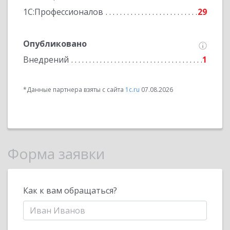
1С:Профессионалов
29
Опубликовано
Внедрений
1
*Данные партнера взяты с сайта
1c.ru
07.08.2026
Форма заявки
Как к вам обращаться?