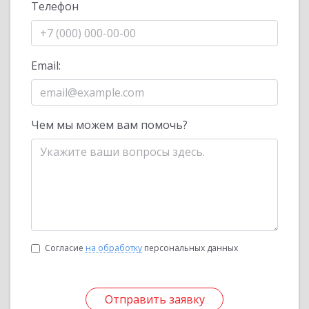
Телефон
Email:
Чем мы можем вам помочь?
Согласие
на обработку
персональных данных
Отправить заявку