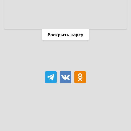
Раскрыть карту