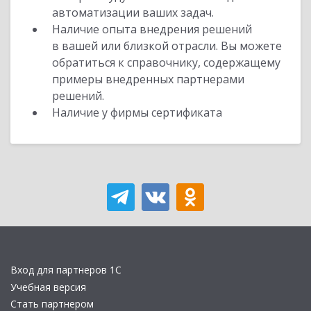
автоматизации ваших задач.
Наличие опыта внедрения решений
в вашей или близкой отрасли. Вы можете
обратиться к справочнику, содержащему
примеры внедренных партнерами
решений.
Наличие у фирмы сертификата
Вход для партнеров 1С
Учебная версия
Стать партнером