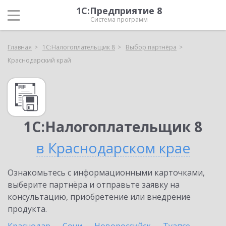
1С:Предприятие 8
Система программ
Главная
1С:Налогоплательщик 8
Выбор партнёра
Краснодарский край
1С:Налогоплательщик 8
в Краснодарском крае
Ознакомьтесь с информационными карточками,
выберите партнёра и отправьте заявку на
консультацию, приобретение или внедрение
продукта.