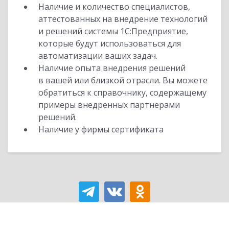
Наличие и количество специалистов,
аттестованных на внедрение технологий
и решений системы 1С:Предприятие,
которые будут использоваться для
автоматизации ваших задач.
Наличие опыта внедрения решений
в вашей или близкой отрасли. Вы можете
обратиться к справочнику, содержащему
примеры внедренных партнерами
решений.
Наличие у фирмы сертификата