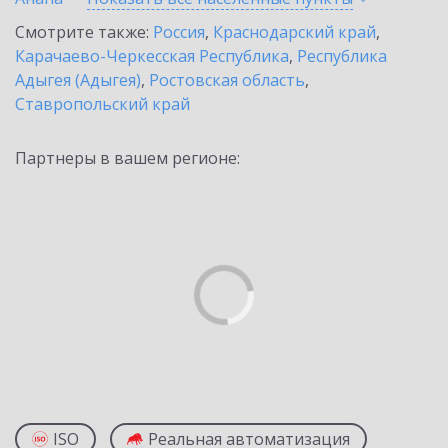
Смотрите также:
Россия
,
Краснодарский край
,
Карачаево-Черкесская Республика
,
Республика
Адыгея (Адыгея)
,
Ростовская область
,
Ставропольский край
Партнеры в вашем регионе:
ISO
Реальная автоматизация