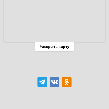
Раскрыть карту