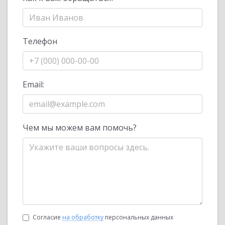
Телефон
Email:
Чем мы можем вам помочь?
Согласие
на обработку
персональных данных