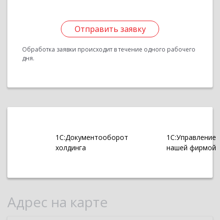
Отправить заявку
Обработка заявки происходит в течение одного рабочего
дня.
1С:Документооборот
1С:Управление
холдинга
нашей фирмой
Адрес на карте