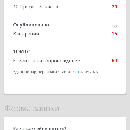
1С:Профессионалов
29
Опубликовано
Внедрений
16
1С:ИТС
Клиентов на сопровождении
60
*Данные партнера взяты с сайта
1c.ru
07.08.2026
Форма заявки
Как к вам обращаться?