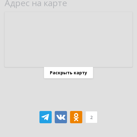
Адрес на карте
Раскрыть карту
2