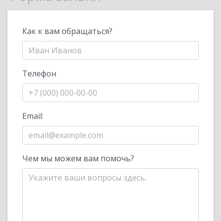
Как к вам обращаться?
Телефон
Email:
Чем мы можем вам помочь?