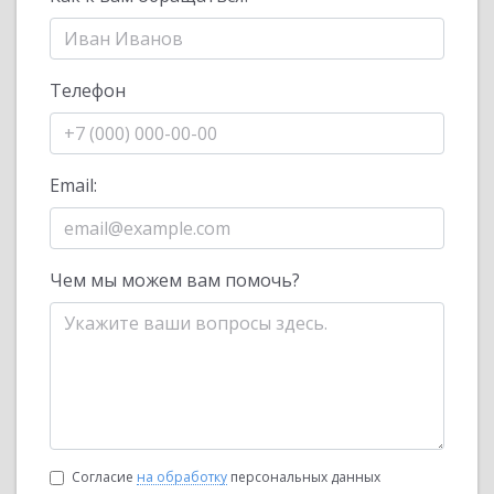
Телефон
Email:
Чем мы можем вам помочь?
Согласие
на обработку
персональных данных