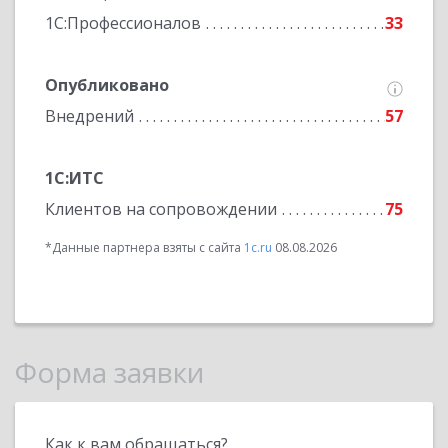
1С:Профессионалов
33
Опубликовано
Внедрений
57
1С:ИТС
Клиентов на сопровождении
75
*Данные партнера взяты с сайта
1c.ru
08.08.2026
Форма заявки
Как к вам обращаться?