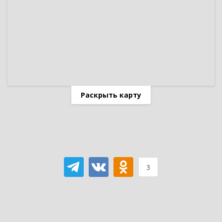
Раскрыть карту
3