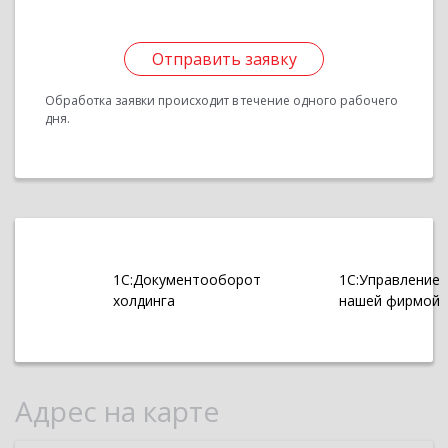
Отправить заявку
Обработка заявки происходит в течение одного рабочего
дня.
1С:Документооборот
1С:Управление
холдинга
нашей фирмой
Адрес на карте