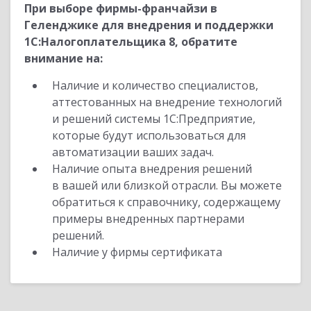
При выборе фирмы-франчайзи в
Геленджике для внедрения и поддержки
1С:Налогоплательщика 8, обратите
внимание на:
Наличие и количество специалистов,
аттестованных на внедрение технологий
и решений системы 1С:Предприятие,
которые будут использоваться для
автоматизации ваших задач.
Наличие опыта внедрения решений
в вашей или близкой отрасли. Вы можете
обратиться к справочнику, содержащему
примеры внедренных партнерами
решений.
Наличие у фирмы сертификата