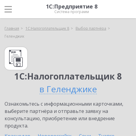
1С:Предприятие 8
Система программ
Главная
1С:Налогоплательщик 8
Выбор партнёра
Геленджик
1С:Налогоплательщик 8
в Геленджике
Ознакомьтесь с информационными карточками,
выберите партнёра и отправьте заявку на
консультацию, приобретение или внедрение
продукта.