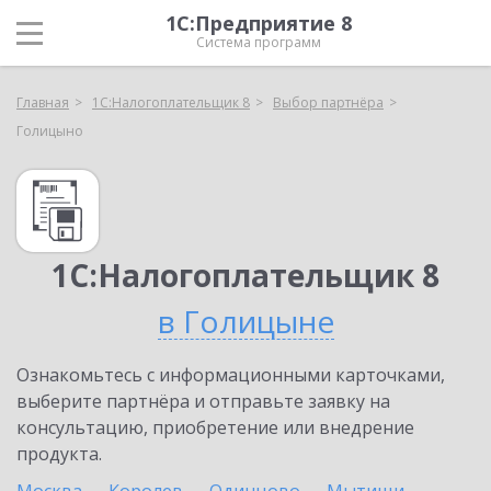
1С:Предприятие 8
Система программ
Главная
1С:Налогоплательщик 8
Выбор партнёра
Голицыно
1С:Налогоплательщик 8
в Голицыне
Ознакомьтесь с информационными карточками,
выберите партнёра и отправьте заявку на
консультацию, приобретение или внедрение
продукта.