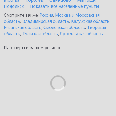
Москва
Королев
Одинцово
Мытищи
Подольск
Показать все населенные
пункты
Смотрите также:
Россия
,
Москва и Московская
область
,
Владимирская область
,
Калужская область
,
Рязанская область
,
Смоленская область
,
Тверская
область
,
Тульская область
,
Ярославская область
Партнеры в вашем регионе: