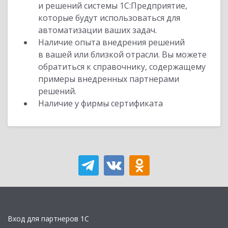
и решений системы 1С:Предприятие,
которые будут использоваться для
автоматизации ваших задач.
Наличие опыта внедрения решений
в вашей или близкой отрасли. Вы можете
обратиться к справочнику, содержащему
примеры внедренных партнерами
решений.
Наличие у фирмы сертификата
Вход для партнеров 1С