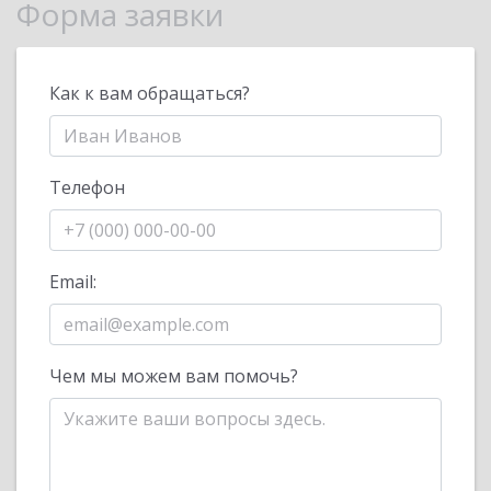
Форма заявки
Как к вам обращаться?
Телефон
Email:
Чем мы можем вам помочь?