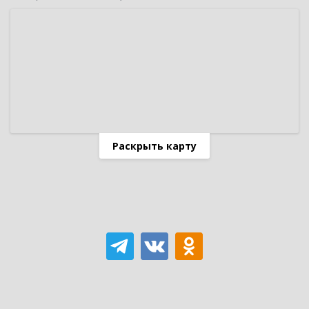
Раскрыть карту