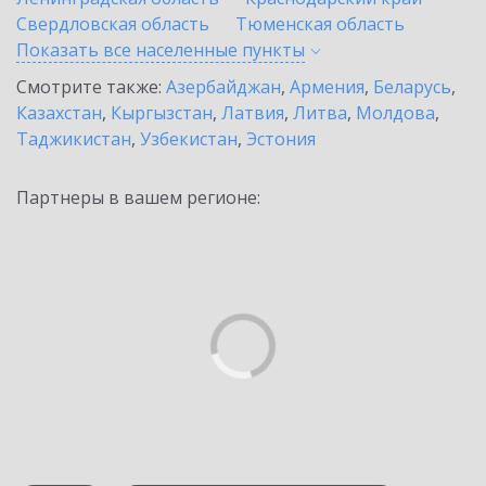
Свердловская область
Тюменская область
Показать все населенные
пункты
Смотрите также:
Азербайджан
,
Армения
,
Беларусь
,
Казахстан
,
Кыргызстан
,
Латвия
,
Литва
,
Молдова
,
Таджикистан
,
Узбекистан
,
Эстония
Партнеры в вашем регионе: