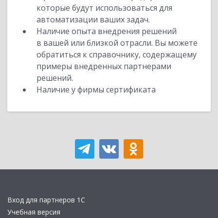
которые будут использоваться для
автоматизации ваших задач.
Наличие опыта внедрения решений
в вашей или близкой отрасли. Вы можете
обратиться к справочнику, содержащему
примеры внедренных партнерами
решений.
Наличие у фирмы сертификата
Вход для партнеров 1С
Учебная версия