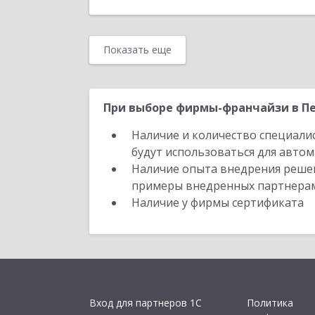
Показать еще
При выборе фирмы-франчайзи в Пе
Наличие и количество специали
будут использоваться для автом
Наличие опыта внедрения решен
примеры внедренных партнера
Наличие у фирмы сертификата
Вход для партнеров 1С
Политика