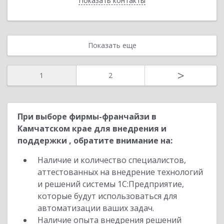
Показать контакты
Назад
Показать еще
>
1
2
При выборе фирмы-франчайзи в
Камчатском крае для внедрения и
поддержки , обратите внимание на:
Наличие и количество специалистов,
аттестованных на внедрение технологий
и решений системы 1С:Предприятие,
которые будут использоваться для
автоматизации ваших задач.
Наличие опыта внедрения решений