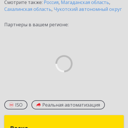
Смотрите также:
Россия
,
Магаданская область
,
Сахалинская область
,
Чукотский автономный округ
Партнеры в вашем регионе:
ISO
Реальная автоматизация
Веска