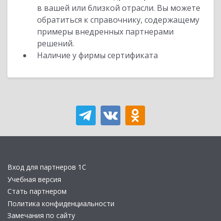
в вашей или близкой отрасли. Вы можете
обратиться к справочнику, содержащему
примеры внедренных партнерами
решений.
Наличие у фирмы сертификата
Вход для партнеров 1С
Учебная версия
Стать партнером
Политика конфиденциальности
Замечания по сайту