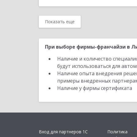
Показать еще
При выборе фирмы-франчайзи в Ли
Наличие и количество специали
будут использоваться для автом
Наличие опыта внедрения решен
примеры внедренных партнера
Наличие у фирмы сертификата
Вход для партнеров 1С
Политика