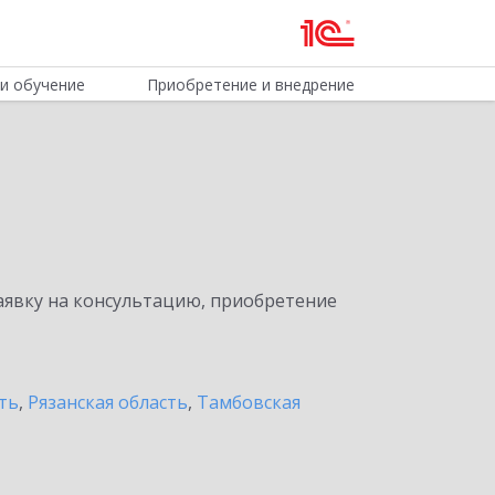
и обучение
Приобретение и внедрение
явку на консультацию, приобретение
ть
,
Рязанская область
,
Тамбовская