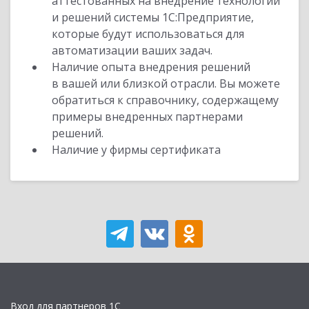
аттестованных на внедрение технологий
и решений системы 1С:Предприятие,
которые будут использоваться для
автоматизации ваших задач.
Наличие опыта внедрения решений
в вашей или близкой отрасли. Вы можете
обратиться к справочнику, содержащему
примеры внедренных партнерами
решений.
Наличие у фирмы сертификата
Вход для партнеров 1С