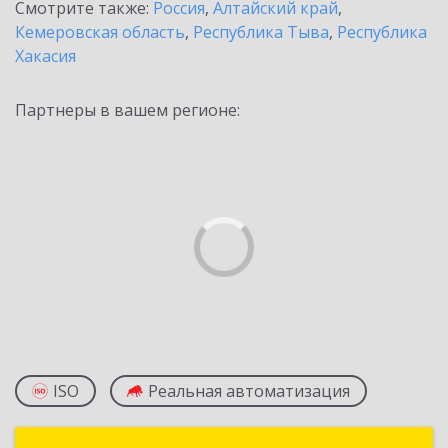
Смотрите также:
Россия
,
Алтайский край
,
Кемеровская область
,
Республика Тыва
,
Республика
Хакасия
Партнеры в вашем регионе:
ISO
Реальная автоматизация