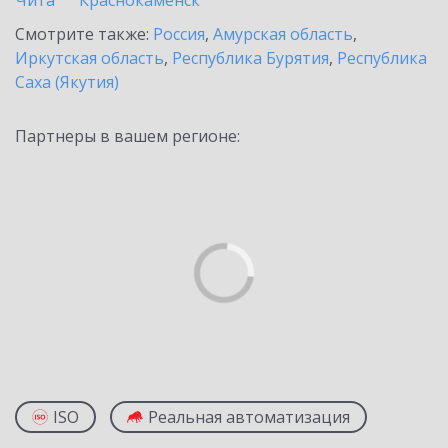
Чита
Краснокаменск
Смотрите также:
Россия
,
Амурская область
,
Иркутская область
,
Республика Бурятия
,
Республика
Саха (Якутия)
Партнеры в вашем регионе:
ISO
Реальная автоматизация