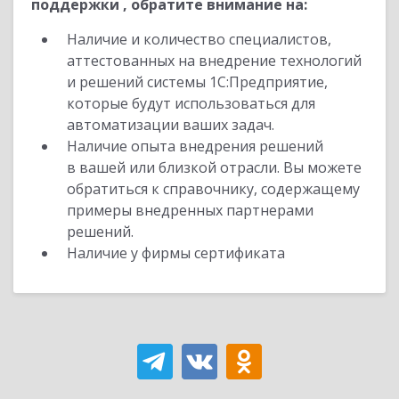
поддержки , обратите внимание на:
Наличие и количество специалистов,
аттестованных на внедрение технологий
и решений системы 1С:Предприятие,
которые будут использоваться для
автоматизации ваших задач.
Наличие опыта внедрения решений
в вашей или близкой отрасли. Вы можете
обратиться к справочнику, содержащему
примеры внедренных партнерами
решений.
Наличие у фирмы сертификата