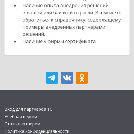
Наличие опыта внедрения решений
в вашей или близкой отрасли. Вы можете
обратиться к справочнику, содержащему
примеры внедренных партнерами
решений.
Наличие у фирмы сертификата
Вход для партнеров 1С
Учебная версия
Стать партнером
Политика конфиденциальности