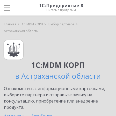
1С:Предприятие 8
Система программ
Главная
1С:MDM КОРП
Выбор партнёра
Астраханская область
1С:MDM КОРП
в Астраханской области
Ознакомьтесь с информационными карточками,
выберите партнёра и отправьте заявку на
консультацию, приобретение или внедрение
продукта.