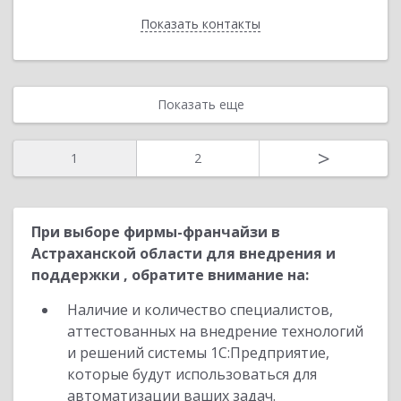
Показать контакты
Назад
Показать еще
>
1
2
При выборе фирмы-франчайзи в
Астраханской области для внедрения и
поддержки , обратите внимание на:
Наличие и количество специалистов,
аттестованных на внедрение технологий
и решений системы 1С:Предприятие,
которые будут использоваться для
автоматизации ваших задач.