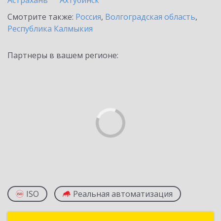
Астрахань
Ахтубинск
Смотрите также:
Россия
,
Волгоградская область
,
Республика Калмыкия
Партнеры в вашем регионе:
ISO
Реальная автоматизация