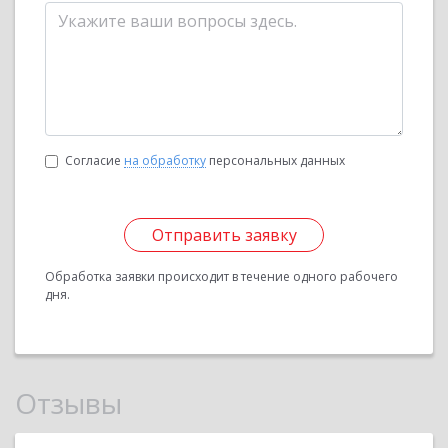
Согласие
на обработку
персональных данных
Отправить заявку
Обработка заявки происходит в течение одного рабочего
дня.
Отзывы