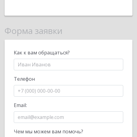
Форма заявки
Как к вам обращаться?
Телефон
Email:
Чем мы можем вам помочь?