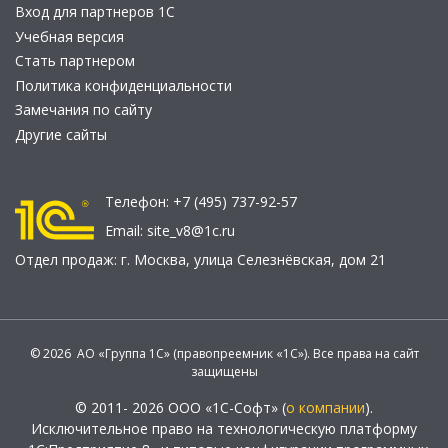
Вход для партнеров 1С
Учебная версия
Стать партнером
Политика конфиденциальности
Замечания по сайту
Другие сайты
Телефон:
+7 (495) 737-92-57
Email:
site_v8@1c.ru
Отдел продаж:
г. Москва
,
улица Селезнёвская, дом 21
© 2026 АО «Группа 1С» (правопреемник «1С»). Все права на сайт
защищены
© 2011- 2026 ООО «1С-Софт» (
о компании
).
Исключительное право на технологическую платформу