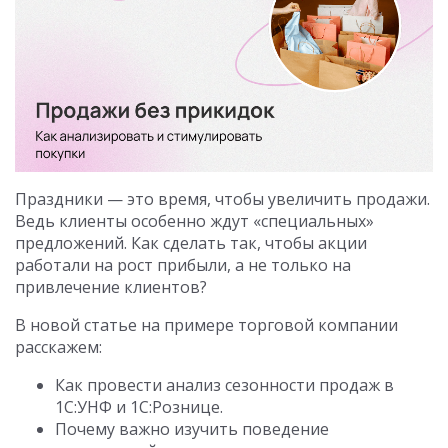
Праздники — это время, чтобы увеличить продажи.
Ведь клиенты особенно ждут «специальных»
предложений. Как сделать так, чтобы акции
работали на рост прибыли, а не только на
привлечение клиентов?
В новой статье на примере торговой компании
расскажем:
Как провести анализ сезонности продаж в
1С:УНФ и 1С:Рознице.
Почему важно изучить поведение