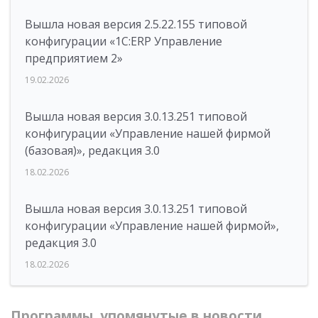
Вышла новая версия 2.5.22.155 типовой
конфигурации «1С:ERP Управление
предприятием 2»
19.02.2026
Вышла новая версия 3.0.13.251 типовой
конфигурации «Управление нашей фирмой
(базовая)», редакция 3.0
18.02.2026
Вышла новая версия 3.0.13.251 типовой
конфигурации «Управление нашей фирмой»,
редакция 3.0
18.02.2026
Программы, упомянутые в новости