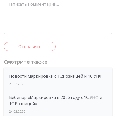
Отправить
Смотрите также
Новости маркировки с 1С:Розницей и 1С:УНФ
25.02.2026
Вебинар «Маркировка в 2026 году с 1С:УНФ и
1С:Розницей»
24.02.2026