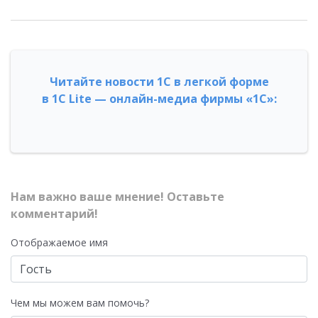
Читайте новости 1С в легкой форме
в 1С Lite — онлайн-медиа фирмы «1С»:
Нам важно ваше мнение! Оставьте
комментарий!
Отображаемое имя
Чем мы можем вам помочь?