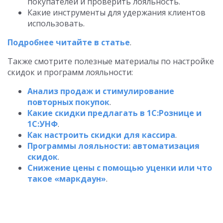
покупателей и проверить лояльность.
Какие инструменты для удержания клиентов
использовать.
Подробнее читайте в статье
.
Также смотрите полезные материалы по настройке
скидок и программ лояльности:
Анализ продаж и стимулирование
повторных покупок
.
Какие скидки предлагать в 1С:Рознице и
1С:УНФ
.
Как настроить скидки для кассира
.
Программы лояльности: автоматизация
скидок
.
Снижение цены с помощью уценки или что
такое «маркдаун»
.