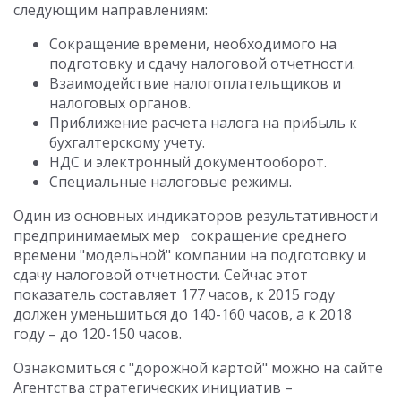
следующим направлениям:
Сокращение времени, необходимого на
подготовку и сдачу налоговой отчетности.
Взаимодействие налогоплательщиков и
налоговых органов.
Приближение расчета налога на прибыль к
бухгалтерскому учету.
НДС и электронный документооборот.
Специальные налоговые режимы.
Один из основных индикаторов результативности
предпринимаемых мер сокращение среднего
времени "модельной" компании на подготовку и
сдачу налоговой отчетности. Сейчас этот
показатель составляет 177 часов, к 2015 году
должен уменьшиться до 140-160 часов, а к 2018
году – до 120-150 часов.
Ознакомиться с "дорожной картой" можно на сайте
Агентства стратегических инициатив –