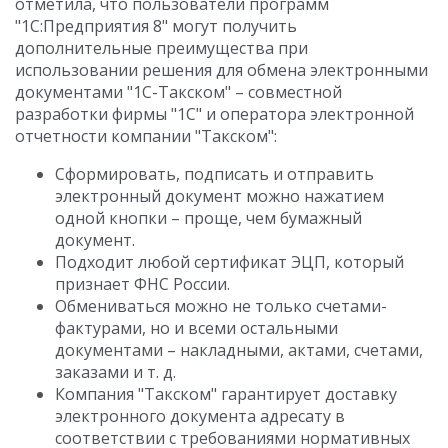
отметила, что пользователи программ
"1С:Предприятия 8" могут получить
дополнительные преимущества при
использовании решения для обмена электронными
документами "1С-Такском" – совместной
разработки фирмы "1С" и оператора электронной
отчетности компании "Такском":
Сформировать, подписать и отправить
электронный документ можно нажатием
одной кнопки – проще, чем бумажный
документ.
Подходит любой сертификат ЭЦП, который
признает ФНС России.
Обмениваться можно не только счетами-
фактурами, но и всеми остальными
документами – накладными, актами, счетами,
заказами и т. д.
Компания "Такском" гарантирует доставку
электронного документа адресату в
соответствии с требованиями нормативных