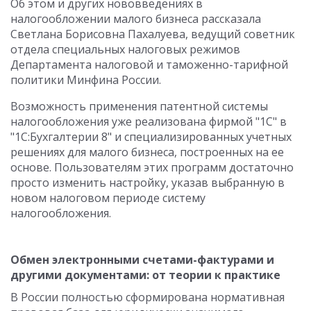
Об этом и других нововведениях в
налогообложении малого бизнеса рассказала
Светлана Борисовна Пахалуева, ведущий советник
отдела специальных налоговых режимов
Департамента налоговой и таможенно-тарифной
политики Минфина России.
Возможность применения патентной системы
налогообложения уже реализована фирмой "1С" в
"1С:Бухгалтерии 8" и специализированных учетных
решениях для малого бизнеса, построенных на ее
основе. Пользователям этих программ достаточно
просто изменить настройку, указав выбранную в
новом налоговом периоде систему
налогообложения.
Обмен электронными счетами-фактурами и
другими документами: от теории к практике
В России полностью сформирована нормативная