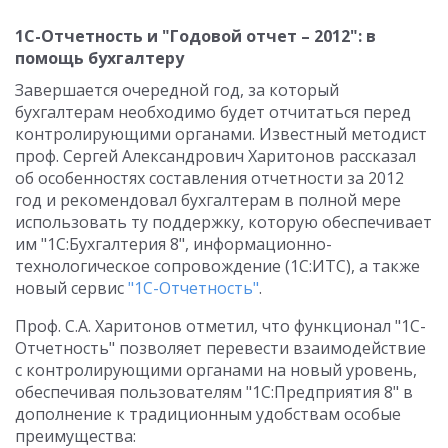
1С-Отчетность и "Годовой отчет – 2012": в
помощь бухгалтеру
Завершается очередной год, за который
бухгалтерам необходимо будет отчитаться перед
контролирующими органами. Известный методист
проф. Сергей Александрович Харитонов рассказал
об особенностях составления отчетности за 2012
год и рекомендовал бухгалтерам в полной мере
использовать ту поддержку, которую обеспечивает
им "1С:Бухгалтерия 8", информационно-
технологическое сопровождение (1С:ИТС), а также
новый сервис
"1С-Отчетность"
.
Проф. С.А. Харитонов отметил, что функционал "1С-
Отчетность" позволяет перевести взаимодействие
с контролирующими органами на новый уровень,
обеспечивая пользователям "1С:Предприятия 8" в
дополнение к традиционным удобствам особые
преимущества: