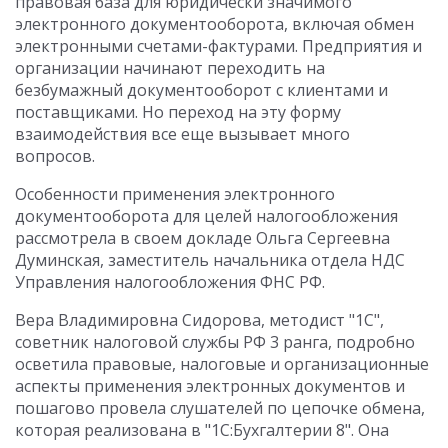
правовая база для юридически значимого
электронного документооборота, включая обмен
электронными счетами-фактурами. Предприятия и
организации начинают переходить на
безбумажный документооборот с клиентами и
поставщиками. Но переход на эту форму
взаимодействия все еще вызывает много
вопросов.
Особенности применения электронного
документооборота для целей налогообложения
рассмотрела в своем докладе Ольга Сергеевна
Думинская, заместитель начальника отдела НДС
Управления налогообложения ФНС РФ.
Вера Владимировна Сидорова, методист "1С",
советник налоговой службы РФ 3 ранга, подробно
осветила правовые, налоговые и организационные
аспекты применения электронных документов и
пошагово провела слушателей по цепочке обмена,
которая реализована в "1С:Бухгалтерии 8". Она