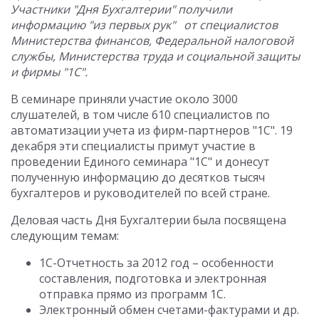
Участники "Дня Бухгалтерии" получили
информацию "из первых рук" от специалистов
Министерства финансов, Федеральной налоговой
службы, Министерства труда и социальной защиты
и фирмы "1С".
В семинаре приняли участие около 3000
слушателей, в том числе 610 специалистов по
автоматизации учета из фирм-партнеров "1С". 19
декабря эти специалисты примут участие в
проведении Единого семинара "1С" и донесут
полученную информацию до десятков тысяч
бухгалтеров и руководителей по всей стране.
Деловая часть Дня Бухгалтерии была посвящена
следующим темам:
1C-Отчетность за 2012 год – особенности
составления, подготовка и электронная
отправка прямо из программ 1С.
Электронный обмен счетами-фактурами и др.