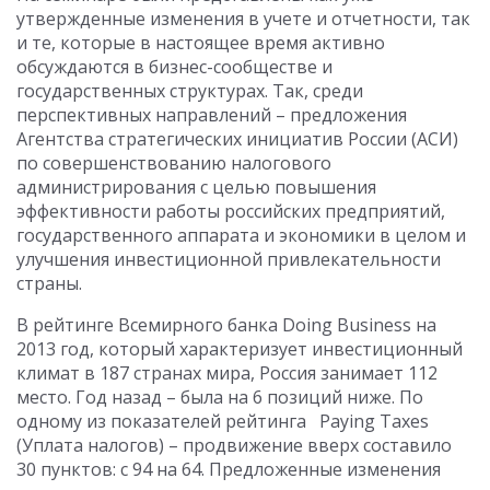
утвержденные изменения в учете и отчетности, так
и те, которые в настоящее время активно
обсуждаются в бизнес-сообществе и
государственных структурах. Так, среди
перспективных направлений – предложения
Агентства стратегических инициатив России (АСИ)
по совершенствованию налогового
администрирования с целью повышения
эффективности работы российских предприятий,
государственного аппарата и экономики в целом и
улучшения инвестиционной привлекательности
страны.
В рейтинге Всемирного банка Doing Business на
2013 год, который характеризует инвестиционный
климат в 187 странах мира, Россия занимает 112
место. Год назад – была на 6 позиций ниже. По
одному из показателей рейтинга Paying Taxes
(Уплата налогов) – продвижение вверх составило
30 пунктов: с 94 на 64. Предложенные изменения