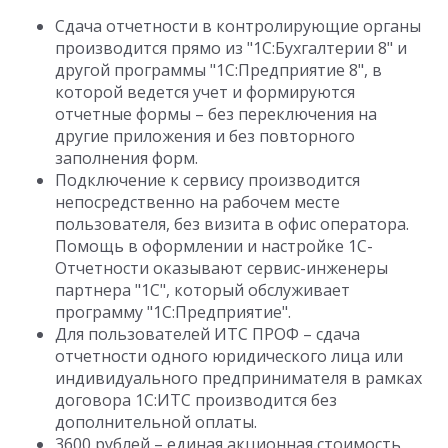
Сдача отчетности в контролирующие органы
производится прямо из "1С:Бухгалтерии 8" и
другой программы "1С:Предприятие 8", в
которой ведется учет и формируются
отчетные формы – без переключения на
другие приложения и без повторного
заполнения форм.
Подключение к сервису производится
непосредственно на рабочем месте
пользователя, без визита в офис оператора.
Помощь в оформлении и настройке 1С-
Отчетности оказывают сервис-инженеры
партнера "1С", который обслуживает
программу "1С:Предприятие".
Для пользователей ИТС ПРОФ – сдача
отчетности одного юридического лица или
индивидуального предпринимателя в рамках
договора 1С:ИТС производится без
дополнительной оплаты.
3600 рублей – единая акционная стоимость