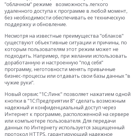
"облачном" режиме возможность легкого
удаленного доступа к программе в любой момент,
без необходимости обеспечивать ее техническую
поддержку и обновление.
Несмотря на известные преимущества "облаков"
существуют объективные ситуации и причины, по
которым пользователям этот режим может не
подходить. Например, при желании использовать
доработанную и настроенную "под себя"
программу, неготовности менять привычные
бизнес-процессы или отдавать свои базы данных "в
чужие руки".
Новый сервис "1С:Линк" позволяет нажатием одной
кнопки в "1С:Предприятии 8" сделать возможным
надежный и конфиденциальный доступ через
Интернет к программе, расположенной на сервере
или компьютере пользователя. Для передачи
данных по Интернету используется защищенный
протокол HTTPS, гарантирующий надежное