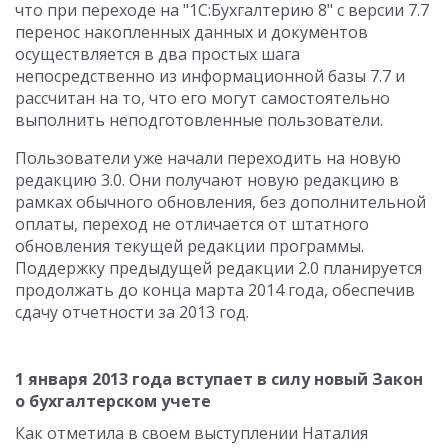
что при переходе на "1С:Бухгалтерию 8" с версии 7.7
перенос накопленных данных и документов
осуществляется в два простых шага
непосредственно из информационной базы 7.7 и
рассчитан на то, что его могут самостоятельно
выполнить неподготовленные пользователи.
Пользователи уже начали переходить на новую
редакцию 3.0. Они получают новую редакцию в
рамках обычного обновления, без дополнительной
оплаты, переход не отличается от штатного
обновления текущей редакции программы.
Поддержку предыдущей редакции 2.0 планируется
продолжать до конца марта 2014 года, обеспечив
сдачу отчетности за 2013 год.
1 января 2013 года вступает в силу новый Закон
о бухгалтерском учете
Как отметила в своем выступлении Наталия