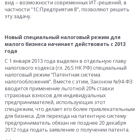
вид – возможности современных ИТ-решений, в
частности "1С:Предприятия 8", позволяют решить
эту задачу.
Новый специальный налоговый режим для
малого бизнеса начинает действовать с 2013
года
С 1 января 2013 года выделен в отдельную главу
налогового кодекса (гл. 26.5 НК РФ) специальный
налоговый режим "Патентная система
налогообложения". Вместе с этим, Законом №94-ФЗ
вводится применение льготной 20% ставки
страховых взносов для индивидуальных
предпринимателей, использующих этот
спецрежим, что делает его более привлекательным
для бизнеса. Для перехода на патентную систему
предприниматель обязан не позднее 20 декабря
2012 года подать заявление о получении патента.