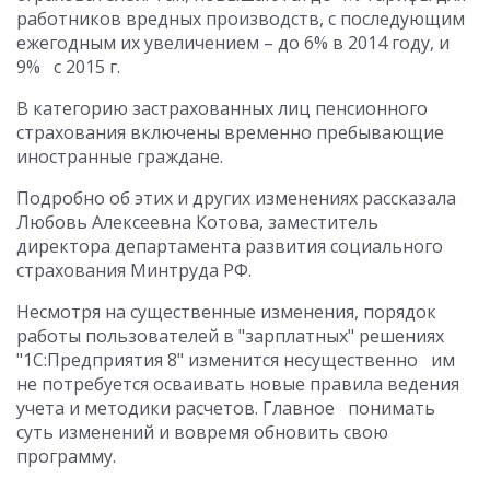
работников вредных производств, с последующим
ежегодным их увеличением – до 6% в 2014 году, и
9% с 2015 г.
В категорию застрахованных лиц пенсионного
страхования включены временно пребывающие
иностранные граждане.
Подробно об этих и других изменениях рассказала
Любовь Алексеевна Котова, заместитель
директора департамента развития социального
страхования Минтруда РФ.
Несмотря на существенные изменения, порядок
работы пользователей в "зарплатных" решениях
"1С:Предприятия 8" изменится несущественно им
не потребуется осваивать новые правила ведения
учета и методики расчетов. Главное понимать
суть изменений и вовремя обновить свою
программу.