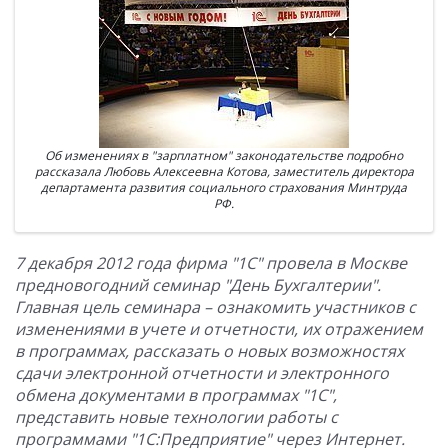
Об изменениях в "зарплатном" законодательстве подробно
рассказала Любовь Алексеевна Котова, заместитель директора
департамента развития социального страхования Минтруда
РФ.
7 декабря 2012 года фирма "1С" провела в Москве
предновогодний семинар "День Бухгалтерии".
Главная цель семинара – ознакомить участников с
изменениями в учете и отчетности, их отражением
в программах, рассказать о новых возможностях
сдачи электронной отчетности и электронного
обмена документами в программах "1С",
представить новые технологии работы с
программами "1С:Предприятие" через Интернет.