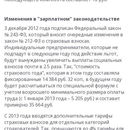
Изменения в "зарплатном" законодательстве
3 декабря 2012 года подписан Федеральный закон
№ 243-ФЗ, который вносит очередные изменения в
закон № 212-ФЗ о страховых взносах.
Индивидуальные предприниматели, которые не
подпадут в следующем году под действие льгот,
будут вынуждены увеличить выплаты социальных
взносов почти в 2.5 раза. Так, "стоимость
страхового года", которая в этом году составляла
фиксированные 14 384 руб. 32 коп., в будущем году
будет рассчитываться по специальной формуле с
учетом возросшего минимального размера оплаты
труда (с 1 января 2013 года – 5 205 руб.) и составит
примерно 35 664 руб.
С 2013 года вводятся дополнительные тарифы
страховых взносов для отдельных категорий
страхователей. Так, повышаются до 4% тарифы для