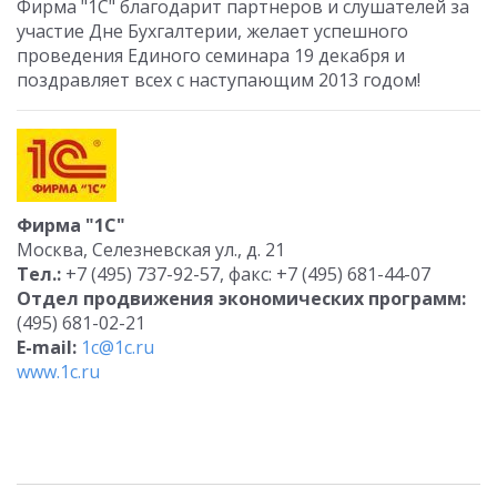
Фирма "1С" благодарит партнеров и слушателей за
участие Дне Бухгалтерии, желает успешного
проведения Единого семинара 19 декабря и
поздравляет всех с наступающим 2013 годом!
Фирма "1С"
Москва, Селезневская ул., д. 21
Тел.:
+7 (495) 737-92-57, факс: +7 (495) 681-44-07
Отдел продвижения экономических программ:
(495) 681-02-21
E-mail:
1c@1c.ru
www.1c.ru