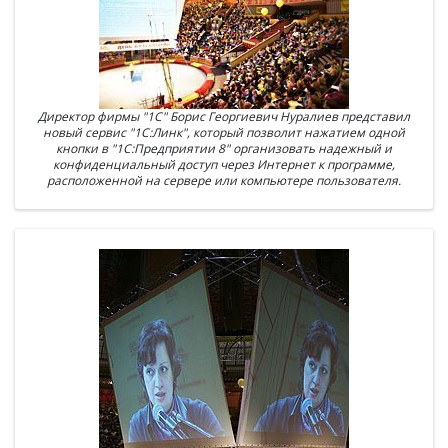
Директор фирмы "1С" Борис Георгиевич Нуралиев представил
новый сервис "1С:Линк", который позволит нажатием одной
кнопки в "1С:Предприятии 8" организовать надежный и
конфиденциальный доступ через Интернет к программе,
расположенной на сервере или компьютере пользователя.