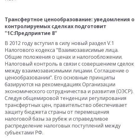
Трансфертное ценообразование: уведомления о
контролируемых сделках подготовит
"1С:Предприятие 8"
В 2012 году вступил в силу новый раздел V.1
Налогового кодекса "Взаимозависимые лица.
Общие положения о ценах и налогообложении.
Налоговый контроль в связи с совершением сделок
между взаимозависимыми лицами. Соглашение о
ценообразовании". Его основные принципы
базируются на рекомендациях Организации
экономического сотрудничества и развития (ОЭСР).
Следуя общемировой тенденции регулирования
трансфертных цен, правительство обеспечивает
защиту бюджета страны от перемещения
налоговой базы за рубеж и справедливое
распределение налоговых поступлений между
субъектами РФ.