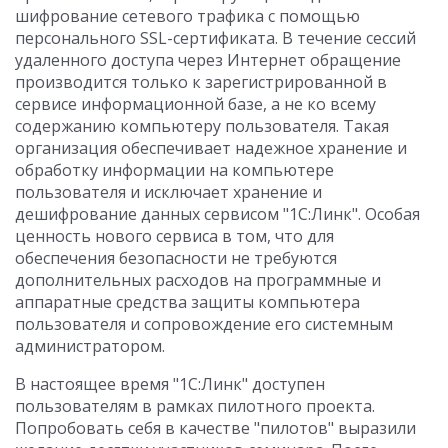
шифрование сетевого трафика с помощью
персонального SSL-сертификата. В течение сессий
удаленного доступа через Интернет обращение
производится только к зарегистрированной в
сервисе информационной базе, а не ко всему
содержанию компьютеру пользователя. Такая
организация обеспечивает надежное хранение и
обработку информации на компьютере
пользователя и исключает хранение и
дешифрование данных сервисом "1С:Линк". Особая
ценность нового сервиса в том, что для
обеспечения безопасности не требуются
дополнительных расходов на программные и
аппаратные средства защиты компьютера
пользователя и сопровождение его системным
администратором.
В настоящее время "1С:Линк" доступен
пользователям в рамках пилотного проекта.
Попробовать себя в качестве "пилотов" выразили