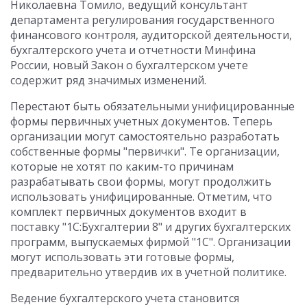
Николаевна Томило, ведущий консультант
департамента регулирования государственного
финансового контроля, аудиторской деятельности,
бухгалтерского учета и отчетности Минфина
России, новый Закон о бухгалтерском учете
содержит ряд значимых изменений.
Перестают быть обязательными унифицированные
формы первичных учетных документов. Теперь
организации могут самостоятельно разработать
собственные формы "первички". Те организации,
которые не хотят по каким-то причинам
разрабатывать свои формы, могут продолжить
использовать унифицированные. Отметим, что
комплект первичных документов входит в
поставку "1С:Бухгалтерии 8" и других бухгалтерских
программ, выпускаемых фирмой "1С". Организации
могут использовать эти готовые формы,
предварительно утвердив их в учетной политике.
Ведение бухгалтерского учета становится