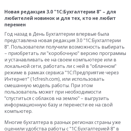
Новая редакция 3.0 "1С:Бухгалтерии 8" – для
любителей новинок и для тех, кто не любит
перемен
Год назад в День Бухгалтерии впервые была
представлена новая редакция 3.0 "1С:Бухгалтерии
8". Пользователи получили возможность выбирать
– приобретать ли "коробочную" версию программы
и устанавливать ее на своем компьютере или в
локальной сети, работать ли с ней в "облачном"
режиме в рамках сервиса "1С:Предприятие через
Интернет" (1cfresh.com), или использовать
смешанную модель работы. При этом
пользователь может при необходимости
"спуститься с облаков на землю" – выгрузить
информационную базу и перенести ее на свой
компьютер.
Многие бухгалтера в разных регионах страны уже
оценили удобства работы с "1С:Бухгалтерией 8" в