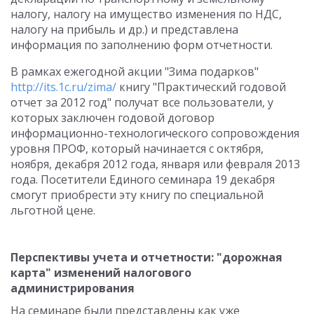
налогу, налогу на имущество изменения по НДС,
налогу на прибыль и др.) и представлена
информация по заполнению форм отчетности.
В рамках ежегодной акции "Зима подарков"
http://its.1c.ru/zima/
книгу "Практический годовой
отчет за 2012 год" получат все пользователи, у
которых заключен годовой договор
информационно-технологического сопровождения
уровня ПРОФ, который начинается с октября,
ноября, декабря 2012 года, января или февраля 2013
года. Посетители Единого семинара 19 декабря
смогут приобрести эту книгу по специальной
льготной цене.
Перспективы учета и отчетности: "дорожная
карта" изменений налогового
администрирования
На семинаре были представлены как уже