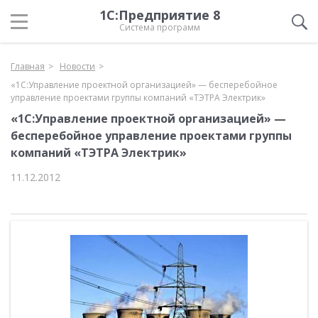
1С:Предприятие 8
Система программ
Главная
Новости
«1С:Управление проектной организацией» — бесперебойное
управление проектами группы компаний «ТЭТРА Электрик»
«1С:Управление проектной организацией» —
бесперебойное управление проектами группы
компаний «ТЭТРА Электрик»
11.12.2012