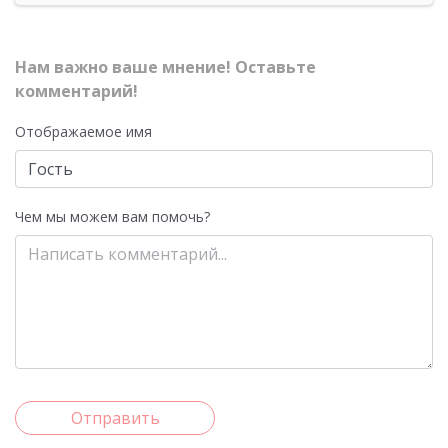
Нам важно ваше мнение! Оставьте
комментарий!
Отображаемое имя
Чем мы можем вам помочь?
Отправить