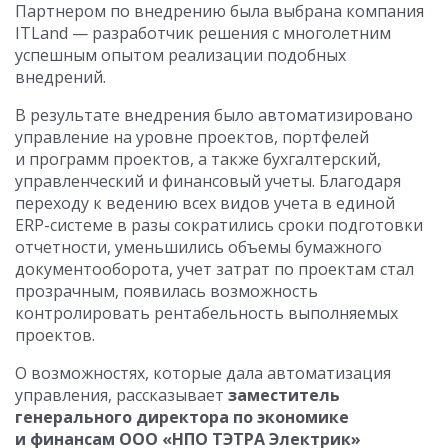
Партнером по внедрению была выбрана компания
ITLand — разработчик решения с многолетним
успешным опытом реализации подобных
внедрений.
В результате внедрения было автоматизировано
управление на уровне проектов, портфелей
и программ проектов, а также бухгалтерский,
управленческий и финансовый учеты. Благодаря
переходу к ведению всех видов учета в единой
ERP-системе в разы сократились сроки подготовки
отчетности, уменьшились объемы бумажного
документооборота, учет затрат по проектам стал
прозрачным, появилась возможность
контролировать рентабельность выполняемых
проектов.
О возможностях, которые дала автоматизация
управления, рассказывает
заместитель
генерального директора по экономике
и финансам ООО «НПО ТЭТРА Электрик»