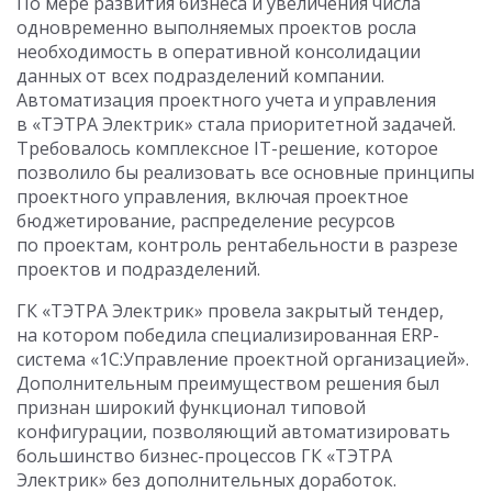
По мере развития бизнеса и увеличения числа
одновременно выполняемых проектов росла
необходимость в оперативной консолидации
данных от всех подразделений компании.
Автоматизация проектного учета и управления
в «ТЭТРА Электрик» стала приоритетной задачей.
Требовалось комплексное IT-решение, которое
позволило бы реализовать все основные принципы
проектного управления, включая проектное
бюджетирование, распределение ресурсов
по проектам, контроль рентабельности в разрезе
проектов и подразделений.
ГК «ТЭТРА Электрик» провела закрытый тендер,
на котором победила специализированная ERP-
система «1С:Управление проектной организацией».
Дополнительным преимуществом решения был
признан широкий функционал типовой
конфигурации, позволяющий автоматизировать
большинство бизнес-процессов ГК «ТЭТРА
Электрик» без дополнительных доработок.