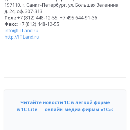
197110, г. Санкт-Петербург, ул. Большая Зеленина,
д. 24, оф. 307-313
Тел.:
+7 (812) 448-12-55, +7 495 644-91-36
Факс:
+7 (812) 448-12-55
info@ITLand.ru
http://ITLand.ru
Читайте новости 1С в легкой форме
в 1С Lite — онлайн-медиа фирмы «1С»: