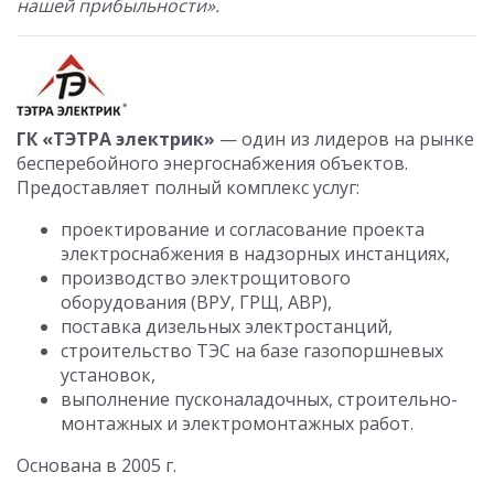
нашей прибыльности».
ГК «ТЭТРА электрик»
— один из лидеров на рынке
бесперебойного энергоснабжения объектов.
Предоставляет полный комплекс услуг:
проектирование и согласование проекта
электроснабжения в надзорных инстанциях,
производство электрощитового
оборудования (ВРУ, ГРЩ, АВР),
поставка дизельных электростанций,
строительство ТЭС на базе газопоршневых
установок,
выполнение пусконаладочных, строительно-
монтажных и электромонтажных работ.
Основана в 2005 г.