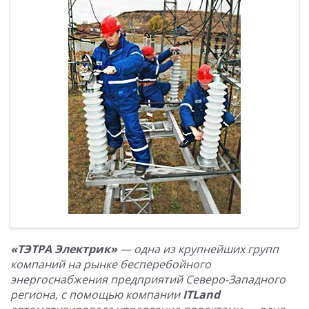
«ТЭТРА Электрик»
— одна из крупнейших групп
компаний на рынке бесперебойного
энергоснабжения предприятий Северо-Западного
региона, с помощью компании
ITLand