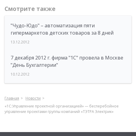
Смотрите также
"Чудо-Юдо" – автоматизация пяти
гипермаркетов детских товаров за 8 дней
13.12.2012
7 декабря 2012 г. фирма "1С" провела в Москве
"День Бухгалтерии"
10.12.2012
Главная
Новости
«1С:Управление проектной организацией» — бесперебойное
управление проектами группы компаний «ТЭТРА Электрик»