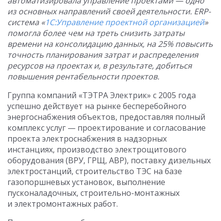
автоматизировала управление проектами — одно
из основных направлений своей деятельности. ERP-
система «
1С:Управление проектной организацией
»
помогла более чем на треть снизить затраты
времени на консолидацию данных, на 25% повысить
точность планирования затрат и распределения
ресурсов на проектах и, в результате, добиться
повышения рентабельности проектов.
Группа компаний «ТЭТРА Электрик» с 2005 года
успешно действует на рынке бесперебойного
энергоснабжения объектов, предоставляя полный
комплекс услуг — проектирование и согласование
проекта электроснабжения в надзорных
инстанциях, производство электрощитового
оборудования (ВРУ, ГРЩ, АВР), поставку дизельных
электростанций, строительство ТЭС на базе
газопоршневых установок, выполнение
пусконаладочных, строительно-монтажных
и электромонтажных работ.