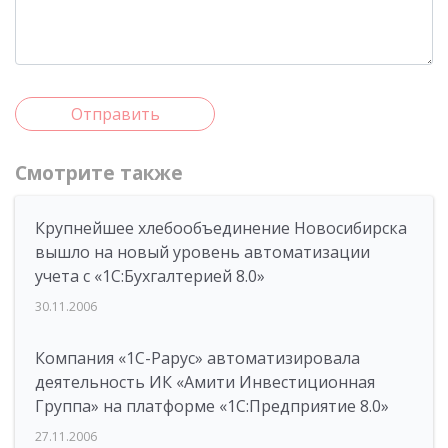
Отправить
Смотрите также
Крупнейшее хлебообъединение Новосибирска
вышло на новый уровень автоматизации
учета с «1С:Бухгалтерией 8.0»
30.11.2006
Компания «1С-Рарус» автоматизировала
деятельность ИК «Амити Инвестиционная
Группа» на платформе «1С:Предприятие 8.0»
27.11.2006