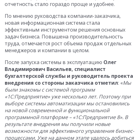
отчетность стало гораздо проще и удобнее.
По мнению руководства компании-заказчика,
новая информационная система стала
эффективным инструментом решения основных
задач бизнеса. Повышена производительность
труда, отмечается рост объема продаж отдельных
менеджеров и компании в целом.
После запуска системы в эксплуатацию
Олег
Владимирович Васильев, специалист
бухгалтерской службы и руководитель проекта
внедрения со стороны заказчика отметил
: «
Мы
были знакомы с системой программ
«1С:Предприятие» уже несколько лет. Поэтому при
выборе системы автоматизации мы остановились
на новой современной и функциональной
программной платформе – «1С:Предприятие 8». В
результате внедрения мы получили новые
возможности для эффективного управления бизнес-
процессами. Уже на данном этапе удалось добиться