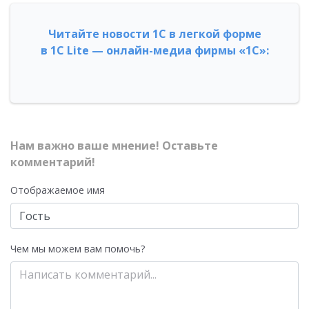
Читайте новости 1С в легкой форме
в 1С Lite — онлайн-медиа фирмы «1С»:
Нам важно ваше мнение! Оставьте
комментарий!
Отображаемое имя
Чем мы можем вам помочь?