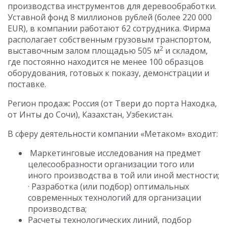
производства инструментов для деревообработки.
Уставной фонд 8 миллионов рублей (более 220 000
EUR), в компании работают 62 сотрудника. Фирма
располагает собственным грузовым транспортом,
2
выставочным залом площадью 505 м
и складом,
где постоянно находится не менее 100 образцов
оборудования, готовых к показу, демонстрации и
поставке.
Регион продаж: Россия (от Твери до порта Находка,
от Инты до Сочи), Казахстан, Узбекистан.
В сферу деятельности компании «Метаком» входит:
Маркетинговые исследования на предмет
целесообразности организации того или
иного производства в той или иной местности;
· Разработка (или подбор) оптимальных
современных технологий для организации
производства;
Расчеты технологических линий, подбор