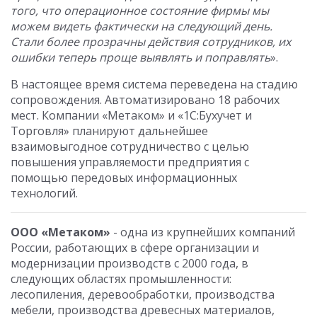
того, что операционное состояние фирмы мы
можем видеть фактически на следующий день.
Стали более прозрачны действия сотрудников, их
ошибки теперь проще выявлять и поправлять
».
В настоящее время система переведена на стадию
сопровождения. Автоматизировано 18 рабочих
мест. Компании «Метаком» и «1С:Бухучет и
Торговля» планируют дальнейшее
взаимовыгодное сотрудничество с целью
повышения управляемости предприятия с
помощью передовых информационных
технологий.
ООО «Метаком»
- одна из крупнейших компаний
России, работающих в сфере организации и
модернизации производств с 2000 года, в
следующих областях промышленности:
лесопиления, деревообработки, производства
мебели, производства древесных материалов,