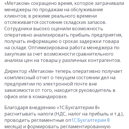
«Метаком» сокращено время, которое затрачивали
менеджеры по продажам на обслуживание
клиентов; в режиме реального времени
отслеживается состояние складских запасов.
Сотрудники высоко оценили возможность
оперативно анализировать прибыль предприятия,
получать информацию о сроках задержки товара
на складе. Оптимизирована работа менеджера по
закупкам за счет возможности сравнительного
анализа цен на товары у различных контрагентов.
Директор «Метаком» теперь оперативно получает
комплексный отчет о текущем состоянии дел на
предприятии по электронной почте вне
зависимости от того, находится руководитель в
офисе или в командировке.
Благодаря внедрению «1С:Бухгалтерии 8»
рассчитывать налоги (НДС, налог на прибыль и т.д.),
проводить регламентные оп
1С:Бухгалтерии 8
месяца) и формировать регламентированную