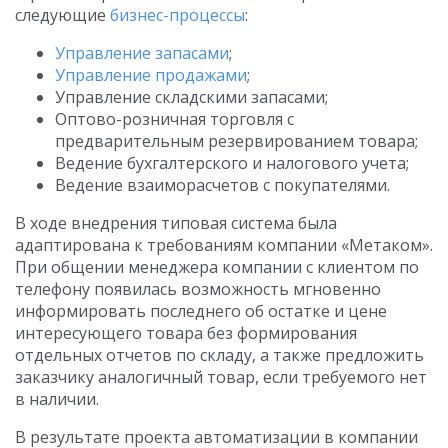
следующие
бизнес-процессы
:
Управление запасами
;
Управление продажами
;
Управление складскими запасами;
Оптово-розничная торговля с
предварительным резервированием товара;
Ведение бухгалтерского и налогового учета;
Ведение взаиморасчетов с покупателями.
В ходе внедрения типовая система была
адаптирована к требованиям компании «Метаком».
При общении менеджера компании с клиентом по
телефону появилась возможность мгновенно
информировать последнего об остатке и цене
интересующего товара без формирования
отдельных отчетов по складу, а также предложить
заказчику аналогичный товар, если требуемого нет
в наличии.
В результате проекта автоматизации в компании