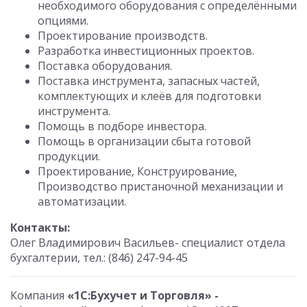
необходимого оборудования с определёнными
опциями.
Проектирование производств.
Разработка инвестиционных проектов.
Поставка оборудования.
Поставка инструмента, запасных частей,
комплектующих и клеёв для подготовки
инструмента.
Помощь в подборе инвестора.
Помощь в организации сбыта готовой
продукции.
Проектирование, Конструирование,
Производство пристаночной механизации и
автоматизации.
Контакты:
Олег Владимирович Васильев- специалист отдела
бухгалтерии, тел.: (846) 247-94-45
Компания
«1С:
Бухучет и Торговля
» -