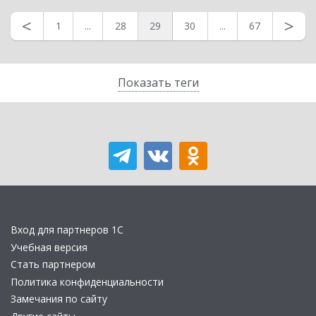
<
>
1
...
28
29
30
...
67
Показать теги
Вход для партнеров 1С
Учебная версия
Стать партнером
Политика конфиденциальности
Замечания по сайту