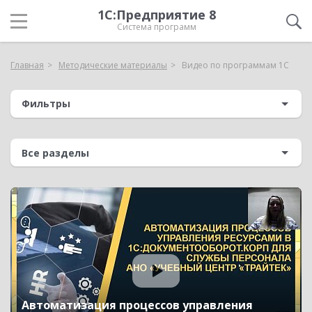
1С:Предприятие 8
Система программ
Главная
Методические материалы
Видео по программам 1С
Фильтры
Автоматизация процессов управления