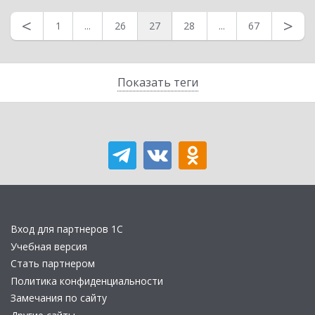
<
>
1
...
26
27
28
...
67
Показать теги
Вход для партнеров 1С
Учебная версия
Стать партнером
Политика конфиденциальности
Замечания по сайту