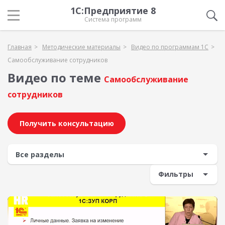
1С:Предприятие 8
Система программ
Главная
Методические материалы
Видео по программам 1С
Самообслуживание сотрудников
Видео по теме
Самообслуживание
сотрудников
Получить консультацию
Фильтры