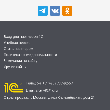
Вход для партнеров 1С
Учебная версия
Стать партнером
Политика конфиденциальности
Замечания по сайту
Другие сайты
Телефон:
+7 (495) 737-92-57
Email:
site_v8@1c.ru
Отдел продаж:
г. Москва
,
улица Селезнёвская, дом 21