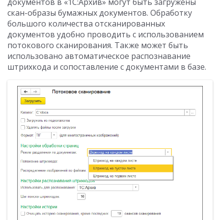
документов в «1С:Архив» могут быть загружены
скан-образы бумажных документов. Обработку
большого количества отсканированных
документов удобно проводить с использованием
потокового сканирования. Также может быть
использовано автоматическое распознавание
штрихкода и сопоставление с документами в базе.