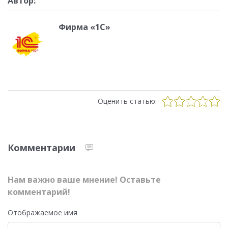
Автор:
Фирма «1С»
Оценить статью:
Комментарии
Нам важно ваше мнение! Оставьте
комментарий!
Отображаемое имя