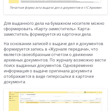
Печатная форма акта выдачи дел и документов в «1С:Архиве»
Для выданного дела на бумажном носителе можно
сформировать «Карту-заместитель». Карта-
заместитель формируется из карточки дела.
На основании записей о выдаче дел и документов
формируется запись в «Журнале передачи», что
является своеобразным отчетом о движении
архивных документов. По журналу возможно вести
поиск выданных документов. Одновременно
информация о выдаче оригинала документа
отображается в виде гиперссылки в карточке
документа.