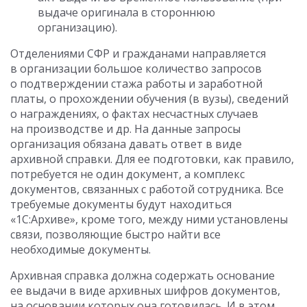
выдаче оригинала в стороннюю
организацию).
Отделениями СФР и гражданами направляется
в организации большое количество запросов
о подтверждении стажа работы и заработной
платы, о прохождении обучения (в вузы), сведений
о награждениях, о фактах несчастных случаев
на производстве и др. На данные запросы
организация обязана давать ответ в виде
архивной справки. Для ее подготовки, как правило,
потребуется не один документ, а комплекс
документов, связанных с работой сотрудника. Все
требуемые документы будут находиться
«1С:Архиве», кроме того, между ними установлены
связи, позволяющие быстро найти все
необходимые документы.
Архивная справка должна содержать основание
ее выдачи в виде архивных шифров документов,
на основании которых она готовилась. И в этом