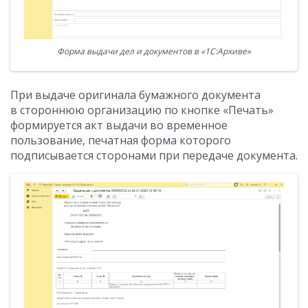
Форма выдачи дел и документов в «1С:Архиве»
При выдаче оригинала бумажного документа
в стороннюю организацию по кнопке «Печать»
формируется акт выдачи во временное
пользование, печатная форма которого
подписывается сторонами при передаче документа.