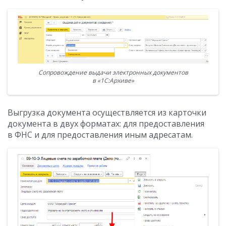
Сопровождение выдачи электронных документов
в «1С:Архиве»
Выгрузка документа осуществляется из карточки
документа в двух форматах: для предоставления
в ФНС и для предоставления иным адресатам.