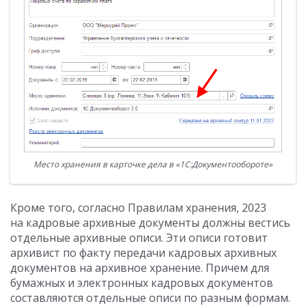
Место хранения в карточке дела в «1С:Документообороте»
Кроме того, согласно Правилам хранения, 2023
на кадровые архивные документы должны вестись
отдельные архивные описи. Эти описи готовит
архивист по факту передачи кадровых архивных
документов на архивное хранение. Причем для
бумажных и электронных кадровых документов
составляются отдельные описи по разным формам.