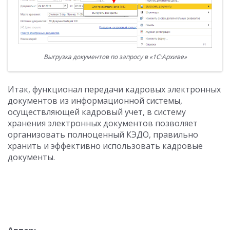
Выгрузка документов по запросу в «1С:Архиве»
Итак, функционал передачи кадровых электронных
документов из информационной системы,
осуществляющей кадровый учет, в систему
хранения электронных документов позволяет
организовать полноценный КЭДО, правильно
хранить и эффективно использовать кадровые
документы.