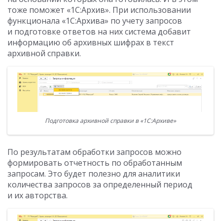
тоже поможет «1С:Архив». При использовании
функционала «1С:Архива» по учету запросов
и подготовке ответов на них система добавит
информацию об архивных шифрах в текст
архивной справки.
Подготовка архивной справки в «1С:Архиве»
По результатам обработки запросов можно
формировать отчетность по обработанным
запросам. Это будет полезно для аналитики
количества запросов за определенный период
и их авторства.