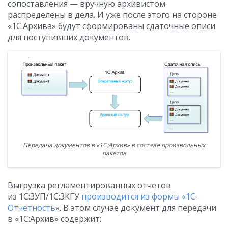
сопоставления — вручную архивистом
распределены в дела. И уже после этого на стороне
«1С:Архива» будут сформированы сдаточные описи
для поступивших документов.
Передача документов в «1С:Архив» в составе произвольных
пакетов
Выгрузка регламентированных отчетов
из 1С:ЗУП/1С:ЗКГУ
производится из формы «1С-
Отчетность
». В этом случае документ для передачи
в «1С:Архив» содержит: