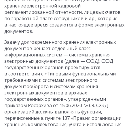
хранение электронной кадровой
регламентированной отчетности, лицевых счетов
по заработной плате сотрудников и др., которые
в настоящее время создаются в форме электронных
документов.
Задачу долговременного хранения электронных
документов решает отдельный класс
информационных систем — системы хранения
электронных документов (далее — СХЭД). СХЭД
государственных органов проектируются
в соответствии с «Типовыми функциональными
требованиями к системам электронного
документооборота и системам хранения
электронных документов в архивах
государственных органов», утвержденными
приказом Росархива
от 15.06.2020
№ 69. СХЭД
организаций должны выполнять функции,
перечисленные в пункте 137 «Правил организации
хранения, комплектования, учета и использования