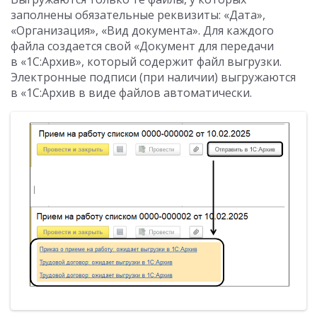
заполнены обязательные реквизиты: «Дата»,
«Организация», «Вид документа». Для каждого
файла создается свой «Документ для передачи
в «1С:Архив», который содержит файл выгрузки.
Электронные подписи (при наличии) выгружаются
в «1С:Архив в виде файлов автоматически.