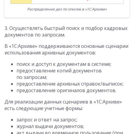
Распределение дел по описям в «1С:Архиве»
3. Осуществлять быстрый поиск и подбор кадровых
документов по запросам.
В «1С:Архиве» поддерживаются основные сценарии
использования архивных документов:
поиск и доступ к документам в системе;
предоставление копий документов
по запросам;
предоставление архивных справок/выписок;
предоставление оригиналов документов.
Для реализации данных сценариев в «1С:Архиве»
есть следующие учетные формы:
запрос и ответ на запрос;
журнал выдачи документов;
акт выдачи во временное пользование (при