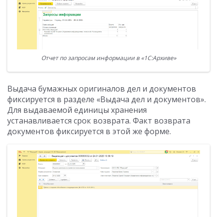
Отчет по запросам информации в «1С:Архиве»
Выдача бумажных оригиналов дел и документов
фиксируется в разделе «Выдача дел и документов».
Для выдаваемой единицы хранения
устанавливается срок возврата. Факт возврата
документов фиксируется в этой же форме.