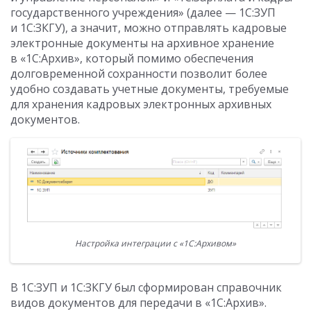
государственного учреждения» (далее — 1С:ЗУП
и 1С:ЗКГУ), а значит, можно отправлять кадровые
электронные документы на архивное хранение
в «1С:Архив», который помимо обеспечения
долговременной сохранности позволит более
удобно создавать учетные документы, требуемые
для хранения кадровых электронных архивных
документов.
Настройка интеграции с «1С:Архивом»
В 1С:ЗУП и 1С:ЗКГУ был сформирован справочник
видов документов для передачи в «1С:Архив».