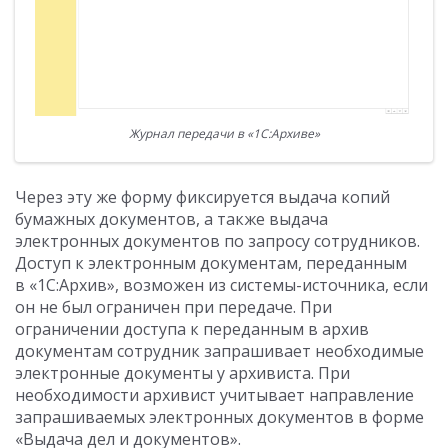
Журнал передачи в «1С:Архиве»
Через эту же форму фиксируется выдача копий
бумажных документов, а также выдача
электронных документов по запросу сотрудников.
Доступ к электронным документам, переданным
в «1С:Архив», возможен из системы-источника, если
он не был ограничен при передаче. При
ограничении доступа к переданным в архив
документам сотрудник запрашивает необходимые
электронные документы у архивиста. При
необходимости архивист учитывает направление
запрашиваемых электронных документов в форме
«Выдача дел и документов».