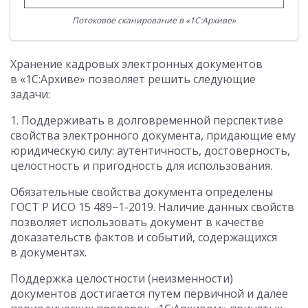
Потоковое сканирование в «1С:Архиве»
Хранение кадровых электронных документов
в «1С:Архиве» позволяет решить следующие
задачи:
1. Поддерживать в долговременной перспективе
свойства электронного документа, придающие ему
юридическую силу: аутентичность, достоверность,
целостность и пригодность для использования.
Обязательные свойства документа определены
ГОСТ Р ИСО 15 489−1-2019. Наличие данных свойств
позволяет использовать документ в качестве
доказательств фактов и событий, содержащихся
в документах.
Поддержка целостности (неизменности)
документов достигается путем первичной и далее