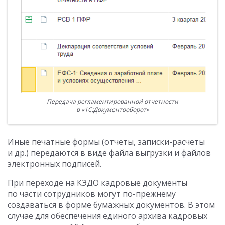
Передача регламентированной отчетности
в «1С:Документооборот»
Иные печатные формы (отчеты, записки-расчеты
и др.) передаются в виде файла выгрузки и файлов
электронных подписей.
При переходе на КЭДО кадровые документы
по части сотрудников могут по-прежнему
создаваться в форме бумажных документов. В этом
случае для обеспечения единого архива кадровых