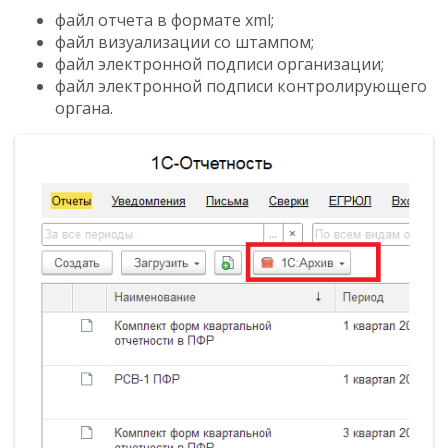
файл отчета в формате xml;
файл визуализации со штампом;
файл электронной подписи организации;
файл электронной подписи контролирующего
органа.