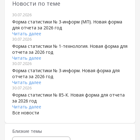
Новости по теме
30.07.2026
Форма статистики № 3-информ (МП). Новая форма
для отчета за 2026 год
Читать далее
30.07.2026
Форма статистики № 1-технология. Новая форма для
отчета за 2026 год
Читать далее
30.07.2026
Форма статистики № 3-информ. Новая форма для
отчета за 2026 год
Читать далее
30.07.2026
Форма статистики № 85-К. Новая форма для отчета
за 2026 год
Читать далее
Все новости
Близкие темы