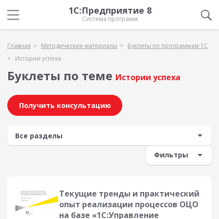
1С:Предприятие 8
Система программ
Главная
Методические материалы
Буклеты по программам 1С
Истории успеха
Буклеты по теме
Истории успеха
Получить консультацию
Фильтры
Текущие тренды и практический
опыт реализации процессов ОЦО
на базе «1С:Управление