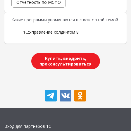
Отчетность по МСФО
Какие программы упоминаются в связи с этой темой
1С:Управление холдингом 8
Купить, внедрить,
проконсультироваться
Вход для партнеров 1С