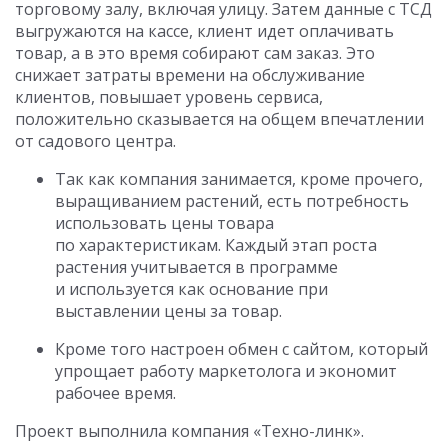
торговому залу, включая улицу. Затем данные с ТСД
выгружаются на кассе, клиент идет оплачивать
товар, а в это время собирают сам заказ. Это
снижает затраты времени на обслуживание
клиентов, повышает уровень сервиса,
положительно сказывается на общем впечатлении
от садового центра.
Так как компания занимается, кроме прочего,
выращиванием растений, есть потребность
использовать цены товара
по характеристикам. Каждый этап роста
растения учитывается в программе
и используется как основание при
выставлении цены за товар.
Кроме того настроен обмен с сайтом, который
упрощает работу маркетолога и экономит
рабочее время.
Проект выполнила компания «Техно-линк».