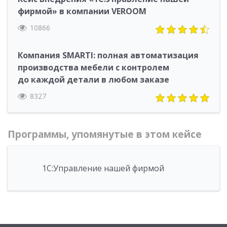
фирмой» в компании VEROOM
10866
Компания SMARTI: полная автоматизация
производства мебели с контролем
до каждой детали в любом заказе
8327
Программы, упомянутые в этом кейсе
1С:Управление нашей фирмой