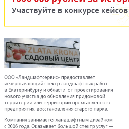
ООО «Ландшафтсервис» предоставляет
исчерпывающий спектр ландшафтных работ
в Екатеринбургу и области, от проектирования
нового участка до обновления придомовой
территории или территории промышленного
предприятия, восстановления старого парка.
Компания занимается ландшафтным дизайном
с 2006 года. Оказывает большой спектр услуг —