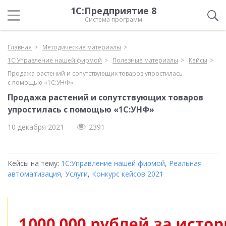
1С:Предприятие 8
Система программ
Главная
Методические материалы
1С:Управление нашей фирмой
Полезные материалы
Кейсы
Продажа растений и сопутствующих товаров упростилась
с помощью «1С:УНФ»
Продажа растений и сопутствующих товаров
упростилась с помощью «1С:УНФ»
10 декабря 2021
2391
Кейсы на тему:
1С:Управление нашей фирмой
,
Реальная
автоматизация
,
Услуги
,
Конкурс кейсов 2021