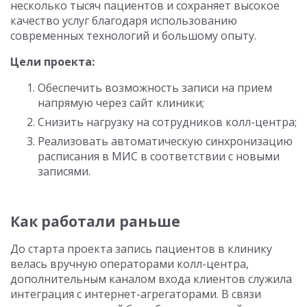
несколько тысяч пациентов и сохраняет высокое
качество услуг благодаря использованию
современных технологий и большому опыту.
Цели проекта:
Обеспечить возможность записи на прием
напрямую через сайт клиники;
Снизить нагрузку на сотрудников колл-центра;
Реализовать автоматическую синхронизацию
расписания в МИС в соответствии с новыми
записями.
Как работали раньше
До старта проекта запись пациентов в клинику
велась вручную операторами колл-центра,
дополнительным каналом входа клиентов служила
интеграция с интернет-агрегаторами. В связи