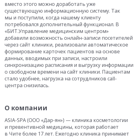
вместо этого можно доработать уже
существующую информационную систему. Так
мы и поступили, когда нашему клиенту
потребовался дополнительный функционал. В
«БИТ.Управление медицинским центром»
добавили возможность онлайн-записи посетителей
через сайт клиники, реализовали автоматическое
формирование карточек пациентов на основе
данных, вводимых при записи, настроили
синхронизацию расписания и выгрузку информации
о свободном времени на сайт клиники. Пациентам
стало удобнее, нагрузка на сотрудлников call-
центра снизилась.
О компании
ASIA-SPA (ООО «Дар-ян») — клиника косметологии
и превентивной медицины, которая работает
в Чите более 17 лет. Ежегодно клиника принимает