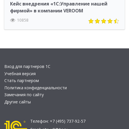
Кейс внедрения «1С:Управление нашей
фирмой» в компании VEROOM
10858
Вход для партнеров 1С
Учебная версия
Стать партнером
Политика конфиденциальности
Замечания по сайту
Другие сайты
Телефон:
+7 (495) 737-92-57