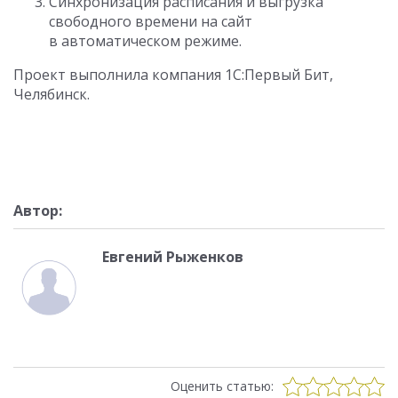
Синхронизация расписания и выгрузка
свободного времени на сайт
в автоматическом режиме.
Проект выполнила компания 1С:Первый Бит,
Челябинск.
Автор:
Евгений Рыженков
Оценить статью: