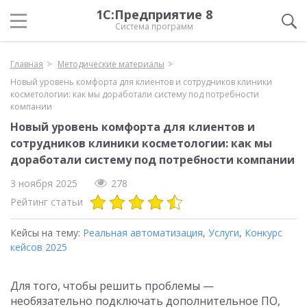
1С:Предприятие 8
Система программ
Главная
Методические материалы
Новый уровень комфорта для клиентов и сотрудников клиники
косметологии: как мы доработали систему под потребности
компании
Новый уровень комфорта для клиентов и
сотрудников клиники косметологии: как мы
доработали систему под потребности компании
3 ноября 2025
278
Рейтинг статьи
Кейсы на тему:
Реальная автоматизация
,
Услуги
,
Конкурс
кейсов 2025
Для того, чтобы решить проблемы —
необязательно подключать дополнительное ПО,