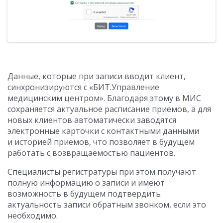
Данные, которые при записи вводит клиент,
синхронизируются с «БИТ.Управление
медицинским центром». Благодаря этому в МИС
сохраняется актуальное расписание приемов, а для
новых клиентов автоматически заводятся
электронные карточки с контактными данными
и историей приемов, что позволяет в будущем
работать с возвращаемостью пациентов.
Специалисты регистратуры при этом получают
полную информацию о записи и имеют
возможность в будущем подтвердить
актуальность записи обратным звонком, если это
необходимо.