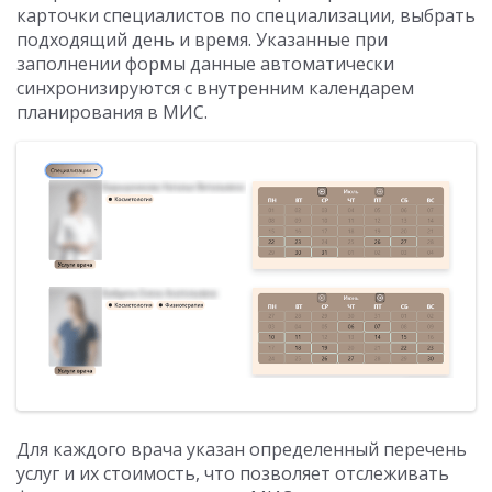
карточки специалистов по специализации, выбрать
подходящий день и время. Указанные при
заполнении формы данные автоматически
синхронизируются с внутренним календарем
планирования в МИС.
Для каждого врача указан определенный перечень
услуг и их стоимость, что позволяет отслеживать