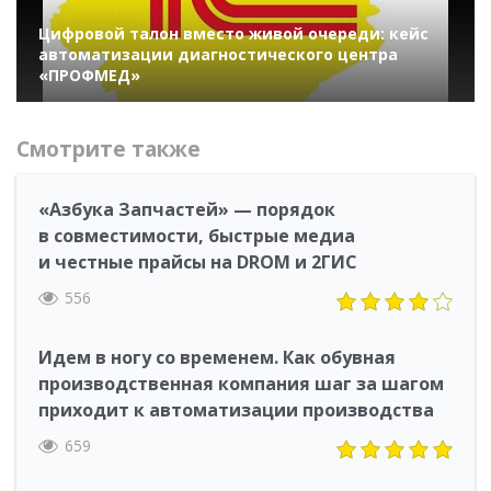
Цифровой талон вместо живой очереди: кейс
автоматизации диагностического центра
«ПРОФМЕД»
Смотрите также
«Азбука Запчастей» — порядок
в совместимости, быстрые медиа
и честные прайсы на DROM и 2ГИС
556
Идем в ногу со временем. Как обувная
производственная компания шаг за шагом
приходит к автоматизации производства
659