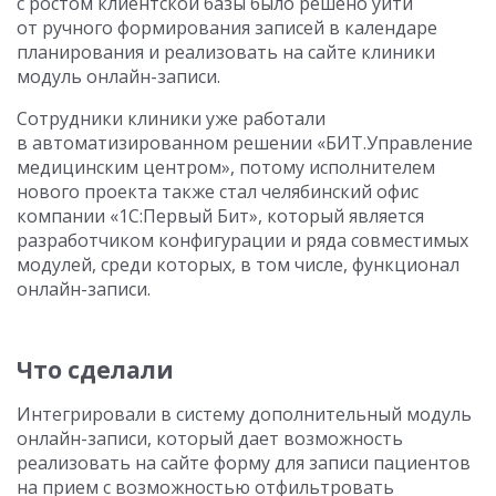
с ростом клиентской базы было решено уйти
от ручного формирования записей в календаре
планирования и реализовать на сайте клиники
модуль онлайн-записи.
Сотрудники клиники уже работали
в автоматизированном решении «БИТ.Управление
медицинским центром», потому исполнителем
нового проекта также стал челябинский офис
компании «1С:Первый Бит», который является
разработчиком конфигурации и ряда совместимых
модулей, среди которых, в том числе, функционал
онлайн-записи.
Что сделали
Интегрировали в систему дополнительный модуль
онлайн-записи, который дает возможность
реализовать на сайте форму для записи пациентов
на прием с возможностью отфильтровать