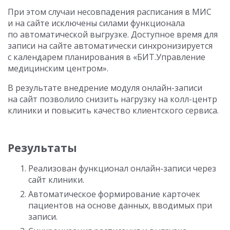
При этом случаи несовпадения расписания в МИС
и на сайте исключены силами функционала
по автоматической выгрузке. Доступное время для
записи на сайте автоматически синхронизируется
с календарем планирования в «БИТ.Управление
медицинским центром».
В результате внедрение модуля онлайн-записи
на сайт позволило снизить нагрузку на колл-центр
клиники и повысить качество клиентского сервиса.
Результаты
Реализован функционал онлайн-записи через
сайт клиники.
Автоматическое формирование карточек
пациентов на основе данных, вводимых при
записи.