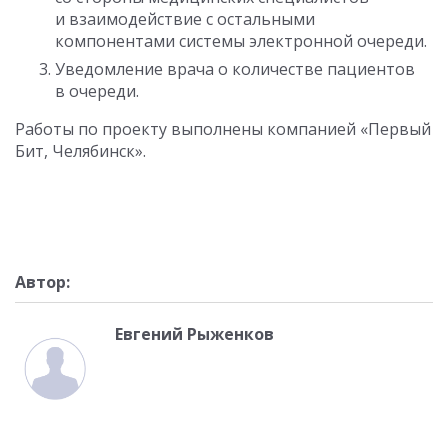
и взаимодействие с остальными
компонентами системы электронной очереди.
Уведомление врача о количестве пациентов
в очереди.
Работы по проекту выполнены компанией «Первый
Бит, Челябинск».
Автор:
Евгений Рыженков