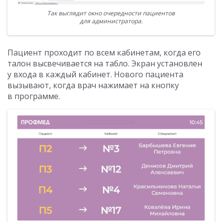
Так выглядит окно очередности пациентов
для администратора.
Пациент проходит по всем кабинетам, когда его
талон высвечивается на табло. Экран установлен
у входа в каждый кабинет. Нового пациента
вызывают, когда врач нажимает на кнопку
в программе.