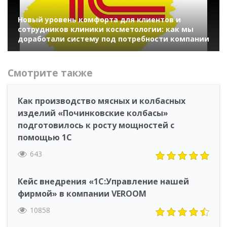
Новый уровень комфорта для клиентов и
сотрудников клиники косметологии: как мы
доработали систему под потребности компании
Смотрите также
Как производство мясных и колбасных
изделий «Починковские колбасы»
подготовилось к росту мощностей с
помощью 1С
643
Кейс внедрения «1С:Управление нашей
фирмой» в компании VEROOM
10858