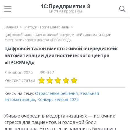
1С:Предприятие 8
Система программ
Главная
Методические материалы
Цифровой талон вместо живой очереди: кейс автоматизации
диагностического центра «ПРОФМЕД»
Цифровой талон вместо живой очереди: кейс
автоматизации диагностического центра
«ПРОФМЕД»
3 ноября 2025
367
Рейтинг статьи
Кейсы на тему:
Отраслевые решения
,
Реальная
автоматизация
,
Конкурс кейсов 2025
Живые очереди в медорганизациях — источник
стресса для пациентов и головной боли
для персонала. Но что, если заменить бумажную