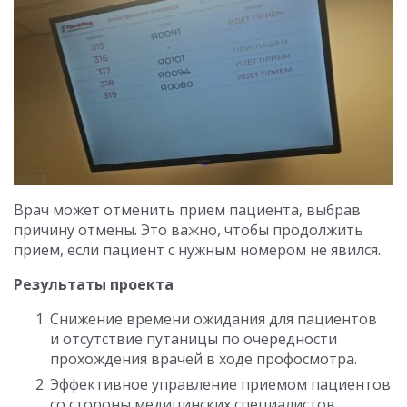
Врач может отменить прием пациента, выбрав
причину отмены. Это важно, чтобы продолжить
прием, если пациент с нужным номером не явился.
Результаты проекта
Снижение времени ожидания для пациентов
и отсутствие путаницы по очередности
прохождения врачей в ходе профосмотра.
Эффективное управление приемом пациентов
со стороны медицинских специалистов