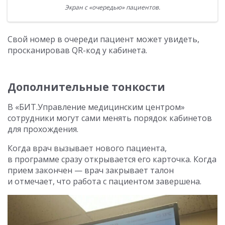
Экран с «очередью» пациентов.
Свой номер в очереди пациент может увидеть,
просканировав QR-код у кабинета.
Дополнительные тонкости
В «БИТ.Управление медицинским центром»
сотрудники могут сами менять порядок кабинетов
для прохождения.
Когда врач вызывает нового пациента,
в программе сразу открывается его карточка. Когда
прием закончен — врач закрывает талон
и отмечает, что работа с пациентом завершена.