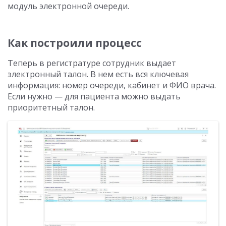
модуль электронной очереди.
Как построили процесс
Теперь в регистратуре сотрудник выдает
электронный талон. В нем есть вся ключевая
информация: номер очереди, кабинет и ФИО врача.
Если нужно — для пациента можно выдать
приоритетный талон.