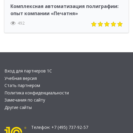
Комплексная автоматизация полиграфии:
опыт компании «Печатня»
492
Вход для партнеров 1С
Учебная версия
Стать партнером
Политика конфиденциальности
Замечания по сайту
Другие сайты
Телефон:
+7 (495) 737-92-57