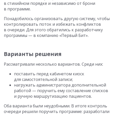
в стихийном порядке и независимо от брони
в программе.
Понадобилось организовать другую систему, чтобы
контролировать поток и избежать конфликтов
в очереди. Для этого обратились к разработчику
программы — в компанию «Первый Бит».
Варианты решения
Рассматривали несколько вариантов. Среди них:
поставить перед кабинетом киоск
для самостоятельной записи;
нагружать администратора дополнительной
работой — поручить ему составление списков
и ручную маршрутизацию пациентов.
Оба варианта были неудобными. В итоге контроль
очереди решили поручить программе: разработали