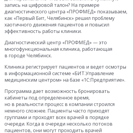
запись на цифровой талон? На примере
диагностического центра «ПРОФМЕД» показываем,
как «Первый Бит, Челябинск» решил проблему
хаотичного движения пациентов и повысил
эффективность работы клиники.
Диагностический центр «ПРОФМЕД» — это
многофункциональная клиника, работающая
в городе Челябинск.
Клиника регистрирует пациентов и ведет осмотры
в информационной системе «БИТ.Управление
медицинским центром» на базе «1С:Предприятие».
Программа дает возможность бронировать
кабинеты под определенное время,
но в реальности процесс в компании строился
немного сложнее. Пациенты часто приходят
группами и проходят всех врачей в порядке
очереди. Когда в очереди несколько потоков
пациентов, они могут проходить врачей