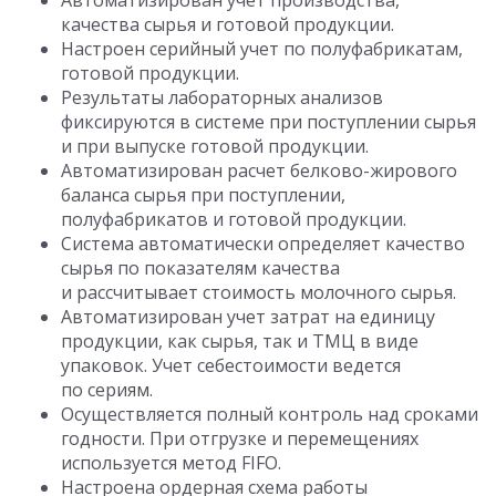
качества сырья и готовой продукции.
Настроен серийный учет по полуфабрикатам,
готовой продукции.
Результаты лабораторных анализов
фиксируются в системе при поступлении сырья
и при выпуске готовой продукции.
Автоматизирован расчет белково-жирового
баланса сырья при поступлении,
полуфабрикатов и готовой продукции.
Система автоматически определяет качество
сырья по показателям качества
и рассчитывает стоимость молочного сырья.
Автоматизирован учет затрат на единицу
продукции, как сырья, так и ТМЦ в виде
упаковок. Учет себестоимости ведется
по сериям.
Осуществляется полный контроль над сроками
годности. При отгрузке и перемещениях
используется метод FIFO.
Настроена ордерная схема работы