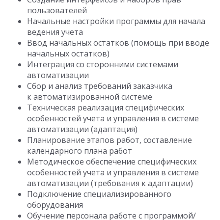
пользователей
Начальные настройки программы для начала
ведения учета
Ввод начальных остатков (помощь при вводе
начальных остатков)
Интеграция со сторонними системами
автоматизации
Сбор и анализ требований заказчика
к автоматизированной системе
Техническая реализация специфических
особенностей учета и управления в системе
автоматизации (адаптация)
Планирование этапов работ, составление
календарного плана работ
Методическое обеспечение специфических
особенностей учета и управления в системе
автоматизации (требования к адаптации)
Подключение специализированного
оборудования
Обучение персонала работе с программой/