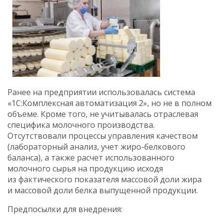
Ранее на предприятии использовалась система
«1С:Комплексная автоматизация 2», но не в полном
объеме. Кроме того, не учитывалась отраслевая
специфика молочного производства.
Отсутствовали процессы управления качеством
(лабораторный анализ, учет жиро-белкового
баланса), а также расчет использованного
молочного сырья на продукцию исходя
из фактического показателя массовой доли жира
и массовой доли белка выпущенной продукции.
Предпосылки для внедрения: