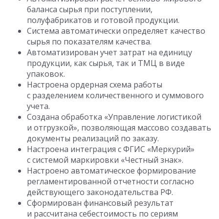
баланса сырья при поступлении,
полуфабрикатов и готовой продукции.
Система автоматически определяет качество
сырья по показателям качества.
Автоматизирован учет затрат на единицу
продукции, как сырья, так и ТМЦ в виде
упаковок.
Настроена ордерная схема работы
с разделением количественного и суммового
учета.
Создана обработка «Управление логистикой
и отгрузкой», позволяющая массово создавать
документы реализаций по заказу.
Настроена интеграция с ФГИС «Меркурий»
с системой маркировки «Честный знак».
Настроено автоматическое формирование
регламентированной отчетности согласно
действующего законодательства РФ.
Сформирован финансовый результат
и рассчитана себестоимость по сериям