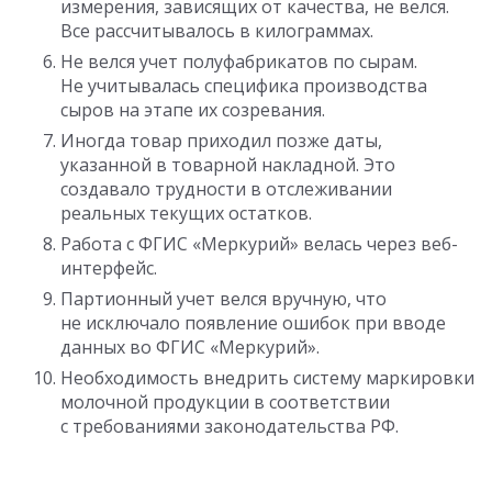
измерения, зависящих от качества, не велся.
Все рассчитывалось в килограммах.
Не велся учет полуфабрикатов по сырам.
Не учитывалась специфика производства
сыров на этапе их созревания.
Иногда товар приходил позже даты,
указанной в товарной накладной. Это
создавало трудности в отслеживании
реальных текущих остатков.
Работа с ФГИС «Меркурий» велась через веб-
интерфейс.
Партионный учет велся вручную, что
не исключало появление ошибок при вводе
данных во ФГИС «Меркурий».
Необходимость внедрить систему маркировки
молочной продукции в соответствии
с требованиями законодательства РФ.