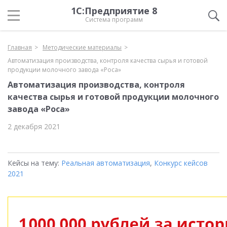
1С:Предприятие 8
Система программ
Главная
Методические материалы
Автоматизация производства, контроля качества сырья и готовой
продукции молочного завода «Роса»
Автоматизация производства, контроля
качества сырья и готовой продукции молочного
завода «Роса»
2 декабря 2021
Кейсы на тему:
Реальная автоматизация
,
Конкурс кейсов
2021