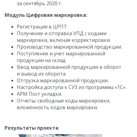
за сентябрь 2020 г.
Модуль Цифровая маркировка:
Регистрация в ЦРПТ.
Получение и отправка УПД с кодами
маркировки, включая корректировки.
Производство маркированной продукции.
Поступление и учет маркированной
продукции на склад.
Ввод маркированной продукции в оборот
и вывод из оборота.
Отгрузка маркированной продукции.
Настройка доступа к СУЗ из программы «1С».
АРМ Пост укладки.
Отчеты: свободные коды маркировки,
вложенность кодов маркировки.
Результаты проекта