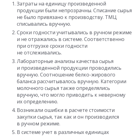
Затраты на единицу произведенной
продукции были непрозрачны. Списание сырья
не было привязано к производству. ТМЦ
списывались вручную.
Сроки годности учитывались в ручном режиме
и не отражались в системе. Соответственно
при отгрузке сроки годности
не отслеживались.
Лабораторные анализы качества сырья
и произведенной продукции проводились
вручную. Соотношение белко-жирового
баланса рассчитывалось вручную. Категории
молочного сырья также определялись
вручную, что могло приводить к неверному
их определению.
Возникали ошибки в расчете стоимости
закупки сырья, так как и он производился
в ручном режиме.
В системе учет в различных единицах