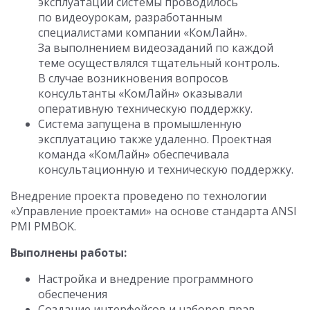
эксплуатации системы проводилось
по видеоурокам, разработанным
специалистами компании «КомЛайн».
За выполнением видеозаданий по каждой
теме осуществлялся тщательный контроль.
В случае возникновения вопросов
консультанты «КомЛайн» оказывали
оперативную техническую поддержку.
Система запущена в промышленную
эксплуатацию также удаленно. Проектная
команда «КомЛайн» обеспечивала
консультационную и техническую поддержку.
Внедрение проекта проведено по технологии
«Управление проектами» на основе стандарта ANSI
PMI PMBOK.
Выполнены работы:
Настройка и внедрение программного
обеспечения
Создание интерфейсов и наборов прав