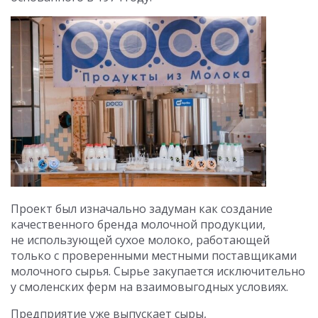
Проект был изначально задуман как создание
качественного бренда молочной продукции,
не использующей сухое молоко, работающей
только с проверенными местными поставщиками
молочного сырья. Сырье закупается исключительно
у смоленских ферм на взаимовыгодных условиях.
Предприятие уже выпускает сыры,