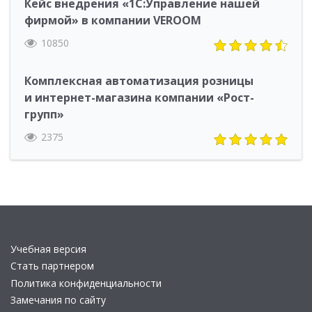
Кейс внедрения «1С:Управление нашей
фирмой» в компании VEROOM
10850
Комплексная автоматизация розницы
и интернет-магазина компании «Рост-
групп»
2375
Учебная версия
Стать партнером
Политика конфиденциальности
Замечания по сайту