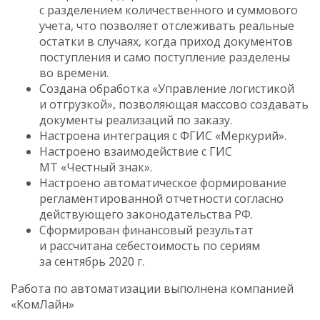
с разделением количественного и суммового
учета, что позволяет отслеживать реальные
остатки в случаях, когда приход документов
поступления и само поступление разделены
во времени.
Создана обработка «Управление логистикой
и отгрузкой», позволяющая массово создавать
документы реализаций по заказу.
Настроена интеграция с ФГИС «Меркурий».
Настроено взаимодействие с ГИС
МТ «Честный знак».
Настроено автоматическое формирование
регламентированной отчетности согласно
действующего законодательства РФ.
Сформирован финансовый результат
и рассчитана себестоимость по сериям
за сентябрь 2020 г.
Работа по автоматизации выполнена компанией
«КомЛайн»