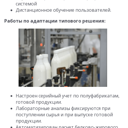
системой
Дистанционное обучение пользователей.
Работы по адаптации типового решения:
Настроен серийный учет по полуфабрикатам,
готовой продукции.
Лабораторные анализы фиксируются при
поступлении сырья и при выпуске готовой
продукции.
Автоматизирован расчет белково-жирового