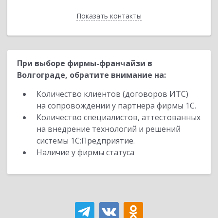
Показать контакты
Назад
При выборе фирмы-франчайзи в
Волгограде, обратите внимание на:
Количество клиентов (договоров ИТС)
на сопровождении у партнера фирмы 1С.
Количество специалистов, аттестованных
на внедрение технологий и решений
системы 1С:Предприятие.
Наличие у фирмы статуса