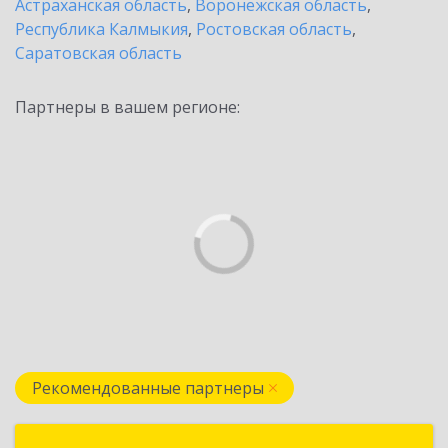
Астраханская область
,
Воронежская область
,
Республика Калмыкия
,
Ростовская область
,
Саратовская область
Партнеры в вашем регионе:
Рекомендованные партнеры