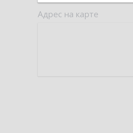
Адрес на карте