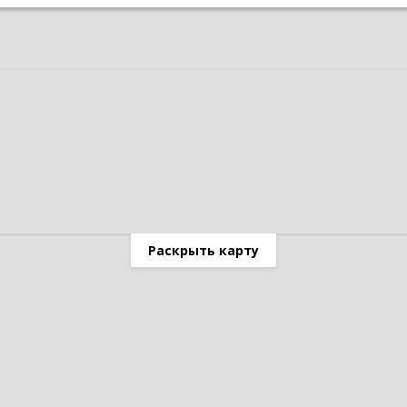
Раскрыть карту