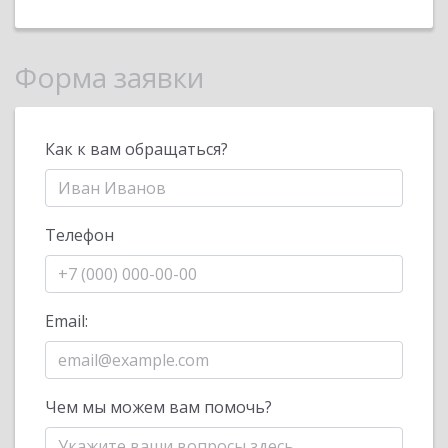
Форма заявки
Как к вам обращаться?
Телефон
Email:
Чем мы можем вам помочь?