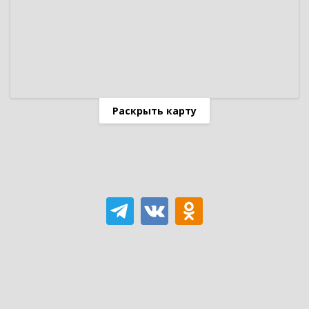
Раскрыть карту