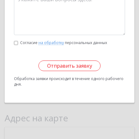
Согласие
на обработку
персональных данных
Отправить заявку
Обработка заявки происходит в течение одного рабочего
дня.
Адрес на карте