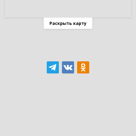
Раскрыть карту