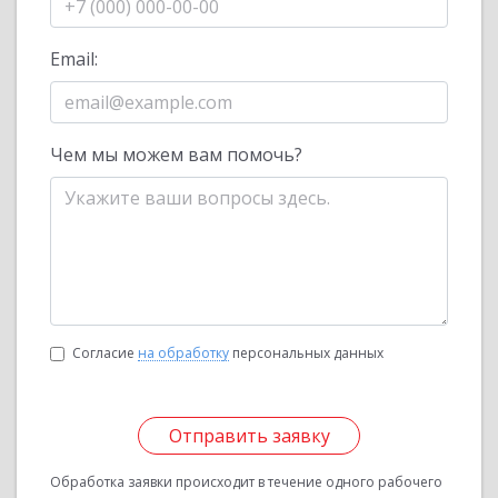
Email:
Чем мы можем вам помочь?
Согласие
на обработку
персональных данных
Отправить заявку
Обработка заявки происходит в течение одного рабочего