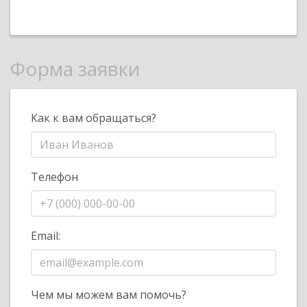
Форма заявки
Как к вам обращаться?
Телефон
Email:
Чем мы можем вам помочь?