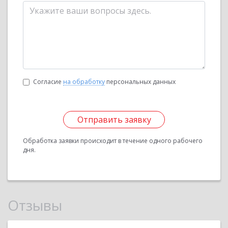
Согласие
на обработку
персональных данных
Отправить заявку
Обработка заявки происходит в течение одного рабочего
дня.
Отзывы