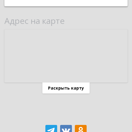
Адрес на карте
Раскрыть карту