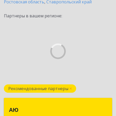
Ростовская область
,
Ставропольский край
Партнеры в вашем регионе:
Рекомендованные партнеры
АЮ
АЮ