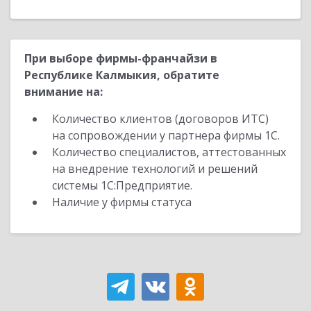
При выборе фирмы-франчайзи в
Республике Калмыкия, обратите
внимание на:
Количество клиентов (договоров ИТС)
на сопровождении у партнера фирмы 1С.
Количество специалистов, аттестованных
на внедрение технологий и решений
системы 1С:Предприятие.
Наличие у фирмы статуса