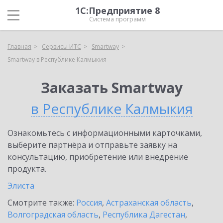
1С:Предприятие 8
Система программ
Главная
Сервисы ИТС
Smartway
Smartway в Республике Калмыкия
Заказать Smartway
в Республике Калмыкия
Ознакомьтесь с информационными карточками,
выберите партнёра и отправьте заявку на
консультацию, приобретение или внедрение
продукта.
Элиста
Смотрите также:
Россия
,
Астраханская область
,
Волгоградская область
,
Республика Дагестан
,