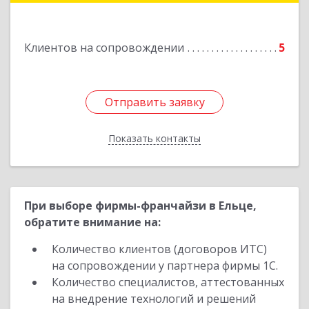
Клиентов на сопровождении
5
Отправить заявку
Отправить заявку
Показать контакты
Назад
При выборе фирмы-франчайзи в Ельце,
обратите внимание на:
Количество клиентов (договоров ИТС)
на сопровождении у партнера фирмы 1С.
Количество специалистов, аттестованных
на внедрение технологий и решений