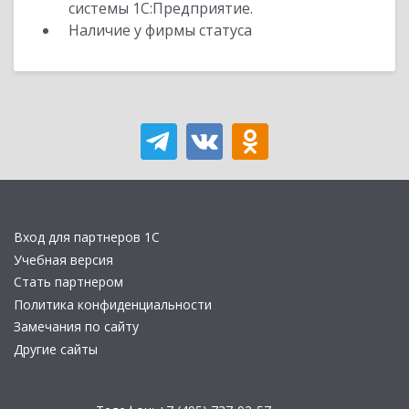
системы 1С:Предприятие.
Наличие у фирмы статуса
Вход для партнеров 1С
Учебная версия
Стать партнером
Политика конфиденциальности
Замечания по сайту
Другие сайты